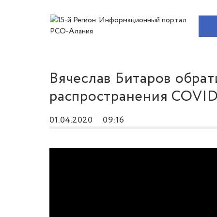
Вячеслав Битаров обрати
распространения COVID
01.04.2020
09:16