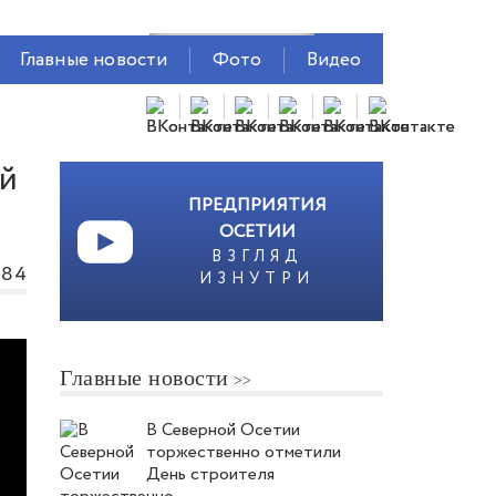
Главные новости
Фото
Видео
ой
ПРЕДПРИЯТИЯ
ОСЕТИИ
ВЗГЛЯД
884
ИЗНУТРИ
Главные новости
В Северной Осетии
торжественно отметили
День строителя