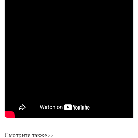
Смотрите также