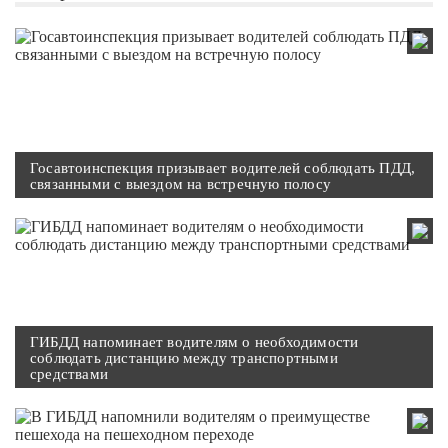
Госавтоинспекция призывает водителей соблюдать ПДД,
связанными с выездом на встречную полосу
ГИБДД напоминает водителям о необходимости
соблюдать дистанцию между транспортными
средствами