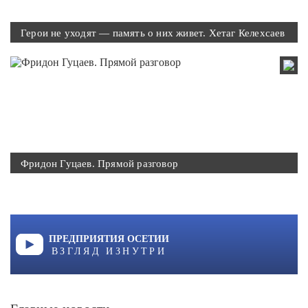
Герои не уходят — память о них живет. Хетаг Келехсаев
Фридон Гуцаев. Прямой разговор
ПРЕДПРИЯТИЯ ОСЕТИИ
ВЗГЛЯД ИЗНУТРИ