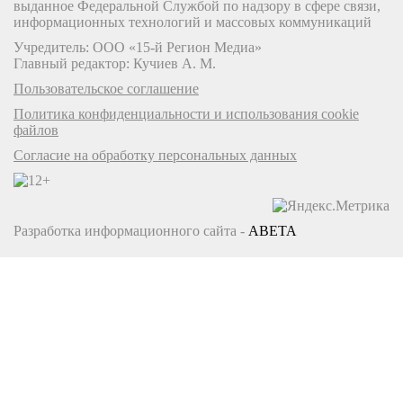
выданное Федеральной Службой по надзору в сфере связи,
информационных технологий и массовых коммуникаций
Учредитель: ООО «15-й Регион Медиа»
Главный редактор: Кучиев А. М.
Пользовательское соглашение
Политика конфиденциальности и использования cookie
файлов
Согласие на обработку персональных данных
Разработка информационного сайта -
ABETA