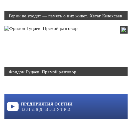
Герои не уходят — память о них живет. Хетаг Келехсаев
Фридон Гуцаев. Прямой разговор
ПРЕДПРИЯТИЯ ОСЕТИИ
ВЗГЛЯД ИЗНУТРИ