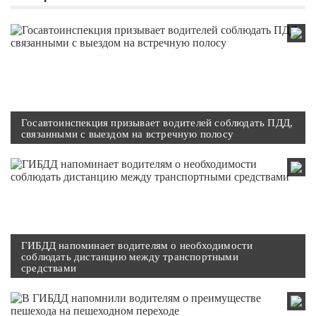
Госавтоинспекция призывает водителей соблюдать ПДД,
связанными с выездом на встречную полосу
ГИБДД напоминает водителям о необходимости
соблюдать дистанцию между транспортными
средствами