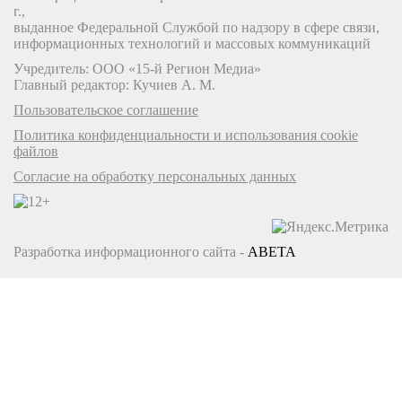
г.,
выданное Федеральной Службой по надзору в сфере связи,
информационных технологий и массовых коммуникаций
Учредитель: ООО «15-й Регион Медиа»
Главный редактор: Кучиев А. М.
Пользовательское соглашение
Политика конфиденциальности и использования cookie
файлов
Согласие на обработку персональных данных
Разработка информационного сайта -
ABETA