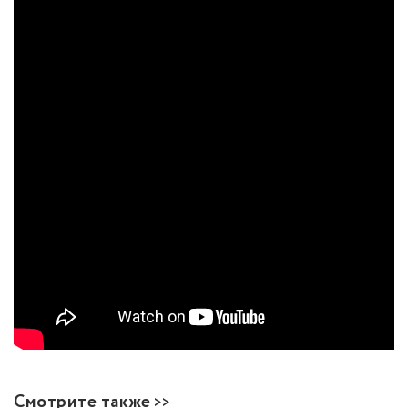
Смотрите также