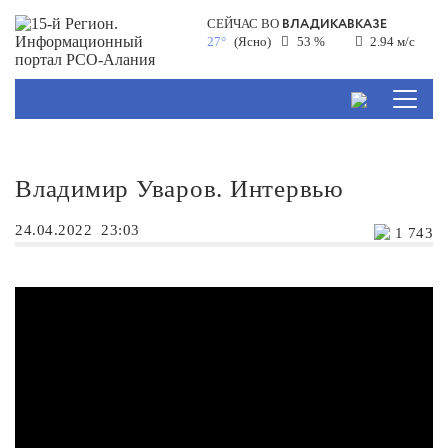
ВЛАДИКАВКАЗЕ
СЕЙЧАС ВО
27°
(Ясно)
53 %
2.94 м/с
Владимир Уваров. Интервью
24.04.2022
23:03
1 743