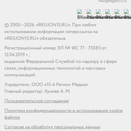
mail@region15.ru
© 2000—2026. «REGION15.RU». При любом
использовании информации гиперссылка на
«REGION15.RU» обязательна.
Регистрационный номер ЭЛ № ФС 77 - 75385 от
12.04.2019 г.,
выданное Федеральной Службой по надзору в сфере
связи, информационных технологий и массовых
коммуникаций
Учредитель: ООО «15-й Регион Медиа»
Главный редактор: Кучиев А. М.
Пользовательское соглашение
Политика конфиденциальности и использования cookie
файлов
Согласие на обработку персональных данных