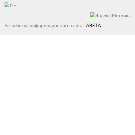
Разработка информационного сайта -
ABETA