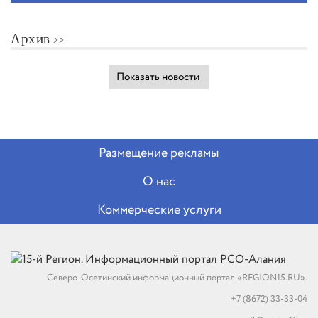
Архив
Показать новости
Размещение рекламы
О нас
Коммерческие услуги
Северо-Осетинский информационный портал «REGION15.RU».
+7 (8672) 33-33-04