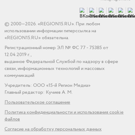
© 2000—2026. «REGION15.RU». При любом
использовании информации гиперссылка на
«REGION15.RU» обязательна.
Регистрационный номер ЭЛ № ФС 77 - 75385 от
12.04.2019 г.,
выданное Федеральной Службой по надзору в сфере
связи, информационных технологий и массовых
коммуникаций
Учредитель: ООО «15-й Регион Медиа»
Главный редактор: Кучиев А. М.
Пользовательское соглашение
Политика конфиденциальности и использования cookie
файлов
Согласие на обработку персональных данных