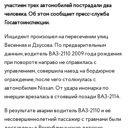
участием трех автомобилей пострадали два
человекa. Об этом сообщает пресс-служба
Госавтоинспекции.
Инцидент произошел на пересечении улиц
Весенняя и Дзусова. По предварительным
данным, водитель ВАЗ-2110 2009 года рождения
при повороте направо не справилась с
управлением, совершила наезд на бордюрное
ограждение, после чего столкнулась с
автомобилем Nissan. От удара иномарка по
инерции врезалась в стоявший позади ВАЗ-2114.
В результате аварии водитель ВАЗ-2110 и её
несовершеннолетний пассажир с травмами были