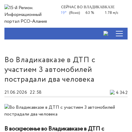
СЕЙЧАС ВО
ВЛАДИКАВКАЗЕ
19°
(Ясно)
63 %
1.78 м/с
Во Владикавказе в ДТП с
участием 3 автомобилей
пострадали два человека
21.06.2026
22:58
4 342
В воскресенье во Владикавказе в ДТП с