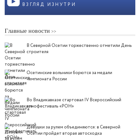
ВЗГЛЯД ИЗНУТРИ
Главные новости
В Северной Осетии торжественно отметили День
строителя
Осетинские вольники борются за медали
чемпионата России
Во Владикавказе стартовал IV Всероссийский
этнофестиваль «РОН»
Девушки за рулем объединяются: в Северной
Осетии пройдет вторая автосходка