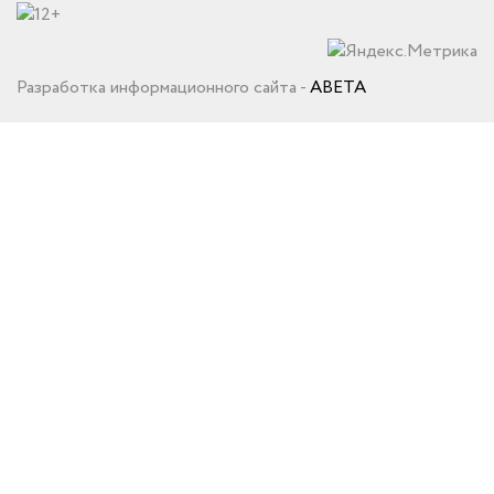
Разработка информационного сайта -
ABETA