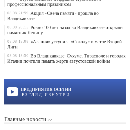
профессиональным праздником
08.08
21:59
Акция «Свеча памяти» прошла во
Владикавказе
08.08
20:15
Ровно 100 лет назад во Владикавказе открыли
памятник Ленину
08.08
19:08
«Алания» уступила «Соколу» в матче Второй
Лиги
08.08
18:50
Во Владикавказе, Сухуме, Тирасполе и городах
Италии почтили память жертв августовской войны
ПРЕДПРИЯТИЯ ОСЕТИИ
ВЗГЛЯД ИЗНУТРИ
Главные новости