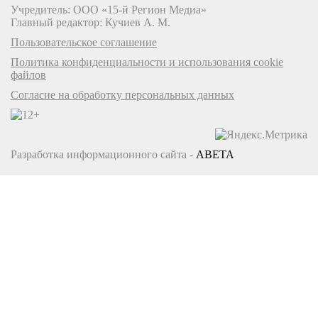
Учредитель: ООО «15-й Регион Медиа»
Главный редактор: Кучиев А. М.
Пользовательское соглашение
Политика конфиденциальности и использования cookie
файлов
Согласие на обработку персональных данных
Разработка информационного сайта -
ABETA