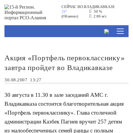
СЕЙЧАС ВО
ВЛАДИКАВКАЗЕ
29°
50 %
(Облачно)
2.86 м/с
Акция «Портфель первокласснику»
завтра пройдет во Владикавказе
30.08.2007
13:27
30 августа в 11.30 в зале заседаний АМС г.
Владикавказа состоится благотворительная акция
«Портфель первокласснику». Глава столичной
администрации Казбек Пагиев вручит 257 детям
из малообеспеченных семей ранцы с полным