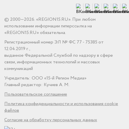
© 2000—2026. «REGION15.RU». При любом
использовании информации гиперссылка на
«REGION15.RU» обязательна.
Регистрационный номер ЭЛ № ФС 77 - 75385 от
12.04.2019 г.,
выданное Федеральной Службой по надзору в сфере
связи, информационных технологий и массовых
коммуникаций
Учредитель: ООО «15-й Регион Медиа»
Главный редактор: Кучиев А. М.
Пользовательское соглашение
Политика конфиденциальности и использования cookie
файлов
Согласие на обработку персональных данных