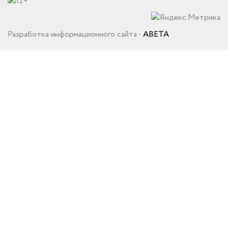
Разработка информационного сайта -
ABETA