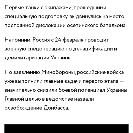
Первые танки с экипажами, прошедшими
специальную подготовку, выдвинулись на место
постоянной дислокации осетинского батальона.
Напомним, Россия с 24 февраля проводит
военную спецоперацию по денацификации и
демилитаризации Украины.
По заявлению Минобороны, российские войска
уже выполнили главные задачи первого этапа —
значительно снизили боевой потенциал Украины.
Главной целью в ведомстве назвали
освобождение Донбасса.