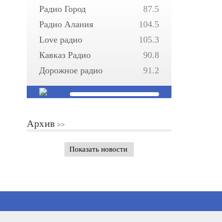
Радио Город
87.5
Радио Алания
104.5
Love радио
105.3
Кавказ Радио
90.8
Дорожное радио
91.2
Архив
Показать новости