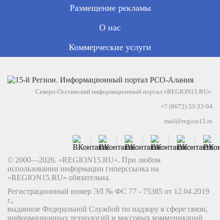
Размещение рекламы
О нас
Коммерческие услуги
Северо-Осетинский информационный портал «REGION15.RU».
+7 (8672) 33-33-04
mail@region15.ru
© 2000—2026. «REGION15.RU». При любом
использовании информации гиперссылка на
«REGION15.RU» обязательна.
Регистрационный номер ЭЛ № ФС 77 - 75385 от 12.04.2019
г.,
выданное Федеральной Службой по надзору в сфере связи,
информационных технологий и массовых коммуникаций