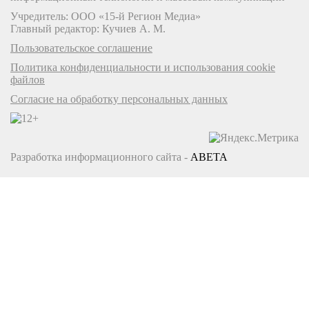
Учредитель: ООО «15-й Регион Медиа»
Главный редактор: Кучиев А. М.
Пользовательское соглашение
Политика конфиденциальности и использования cookie
файлов
Согласие на обработку персональных данных
Разработка информационного сайта -
ABETA