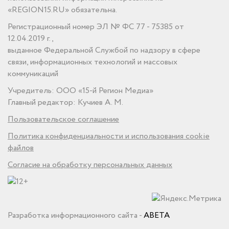
«REGION15.RU» обязательна.
Регистрационный номер ЭЛ № ФС 77 - 75385 от
12.04.2019 г.,
выданное Федеральной Службой по надзору в сфере
связи, информационных технологий и массовых
коммуникаций
Учредитель: ООО «15-й Регион Медиа»
Главный редактор: Кучиев А. М.
Пользовательское соглашение
Политика конфиденциальности и использования cookie
файлов
Согласие на обработку персональных данных
Разработка информационного сайта -
ABETA