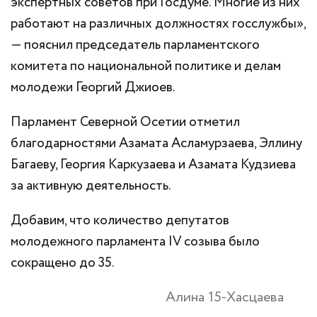
экспертных советов при Госдуме. Многие из них
работают на различных должностях госслужбы»,
— пояснил председатель парламентского
комитета по национальной политике и делам
молодежи Георгий Джиоев.
Парламент Северной Осетии отметил
благодарностями Азамата Асламурзаева, Эллину
Багаеву, Георгия Каркузаева и Азамата Кудзиева
за активную деятельность.
Добавим, что количество депутатов
молодежного парламента IV созыва было
сокращено до 35.
Алина 15-Хасцаева