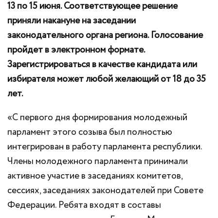
13 по 15 июня. Соответствующее решение
приняли накануне на заседании
законодательного органа региона. Голосование
пройдет в электронном формате.
Зарегистрироваться в качестве кандидата или
избирателя может любой желающий от 18 до 35
лет.
«С первого дня формирования молодежный
парламент этого созыва был полностью
интегрирован в работу парламента республики.
Члены молодежного парламента принимали
активное участие в заседаниях комитетов,
сессиях, заседаниях законодателей при Совете
Федерации. Ребята входят в составы