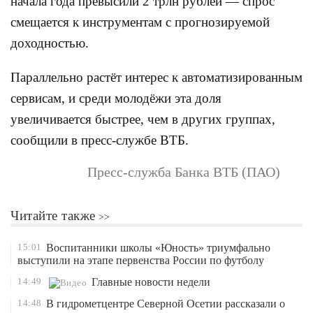
начала года превысили 2 трлн рублей — спрос
смещается к инструментам с прогнозируемой
доходностью.
Параллельно растёт интерес к автоматизированным
сервисам, и среди молодёжи эта доля
увеличивается быстрее, чем в других группах,
сообщили в пресс-службе ВТБ.
Пресс-служба Банка ВТБ (ПАО)
Читайте также
15:01
Воспитанники школы «Юность» триумфально
выступили на этапе первенства России по футболу
14:49
Главные новости недели
14:48
В гидрометцентре Северной Осетии рассказали о