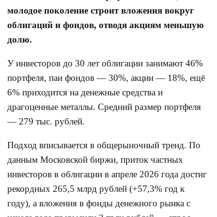
молодое поколение строит вложения вокруг
облигаций и фондов, отводя акциям меньшую
долю.
У инвесторов до 30 лет облигации занимают 46%
портфеля, паи фондов — 30%, акции — 18%, ещё
6% приходится на денежные средства и
драгоценные металлы. Средний размер портфеля
— 279 тыс. рублей.
Подход вписывается в общерыночный тренд. По
данным Московской биржи, приток частных
инвесторов в облигации в апреле 2026 года достиг
рекордных 265,5 млрд рублей (+57,3% год к
году), а вложения в фонды денежного рынка с