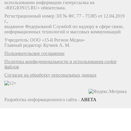
использовании информации гиперссылка на
«REGION15.RU» обязательна.
Регистрационный номер ЭЛ № ФС 77 - 75385 от 12.04.2019
г.,
выданное Федеральной Службой по надзору в сфере связи,
информационных технологий и массовых коммуникаций
Учредитель: ООО «15-й Регион Медиа»
Главный редактор: Кучиев А. М.
Пользовательское соглашение
Политика конфиденциальности и использования cookie
файлов
Согласие на обработку персональных данных
Разработка информационного сайта -
ABETA