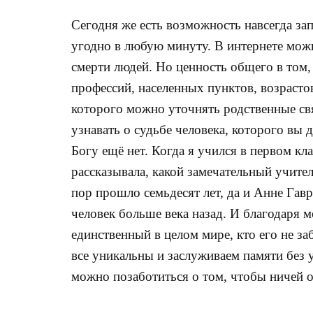
Сегодня же есть возможность навсегда зап
угодно в любую минуту. В интернете мож
смерти людей. Но ценность общего в том,
профессий, населенных пунктов, возрасто
которого можно уточнять родственные свя
узнавать о судьбе человека, которого вы 
Богу ещё нет. Когда я учился в первом к
рассказывала, какой замечательный учител
пор прошло семьдесят лет, да и Анне Гавр
человек больше века назад. И благодаря м
единственный в целом мире, кто его не за
все уникальны и заслуживаем памяти без у
можно позаботиться о том, чтобы ничей о