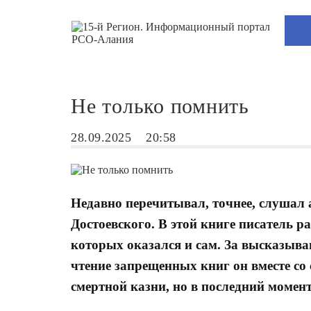
Не только помнить
28.09.2025
20:58
Недавно перечитывал, точнее, слушал
Достоевского. В этой книге писатель 
которых оказался и сам. За высказыван
чтение запрещенных книг он вместе с
смертной казни, но в последний момен