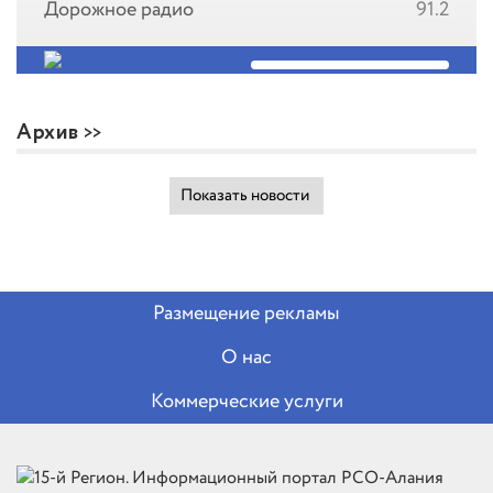
Дорожное радио
91.2
Архив
Показать новости
Размещение рекламы
О нас
Коммерческие услуги