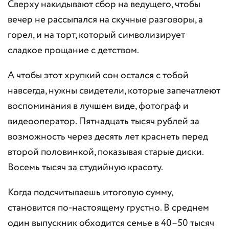
Сверху накидывают сбор на ведущего, чтобы
вечер не рассыпался на скучные разговоры, а
горел, и на торт, который символизирует
сладкое прощание с детством.
А чтобы этот хрупкий сон остался с тобой
навсегда, нужны свидетели, которые запечатлеют
воспоминания в лучшем виде, фотограф и
видеооператор. Пятнадцать тысяч рублей за
возможность через десять лет краснеть перед
второй половинкой, показывая старые диски.
Восемь тысяч за студийную красоту.
Когда подсчитываешь итоговую сумму,
становится по-настоящему грустно. В среднем
один выпускник обходится семье в 40–50 тысяч