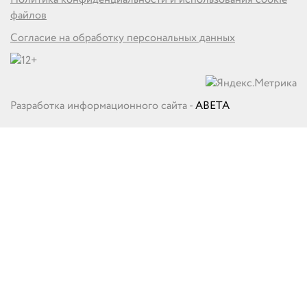
файлов
Согласие на обработку персональных данных
Разработка информационного сайта -
ABETA