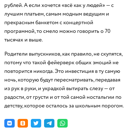
рублей. А если хочется «всё как у людей» — с
лучшим платьем, самым модным ведущим и
прекрасным банкетом с концертной
программой, то смело можно говорить о 70
тысячах и выше.
Родители выпускников, как правило, не скупятся,
потому что такой фейерверк общих эмоций не
повторится никогда. Это инвестиция в ту самую
ночь, которую будут пересматривать, передавая
из рук в руки, и украдкой вытирать слезу — от
радости, от грусти и от той самой ностальгии по
детству, которое осталось за школьным порогом.