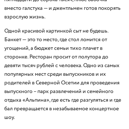
вместо галстука — и джентльмен готов покорять
взрослую жизнь.
Одной красивой картинкой сыт не будешь.
Банкет — это то место, где стол ломится от
угощений, а бюджет семьи тихо плачет в
сторонке. Ресторан просит от полутора до
девяти тысяч рублей с человека. Одно из самых
популярных мест среди выпускников и их
родителей в Северной Осетии для проведения
выпускного – парк развлечений и семейного
отдыха «Альпина», где есть где разгуляться и где
бал превращается в незабываемое концертное
шоу.