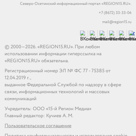
Северо-Осетинский информационный портал «REGION15.RU».
+7 (8672) 33-33-04
mail@region15.ru
© 2000—2026. «REGION15.RU». При любом
использовании информации гиперссылка на
«REGION15.RU» обязательна.
Регистрационный номер ЭЛ № ФС 77 - 75385 от
12.04.2019 г.,
выданное Федеральной Службой по надзору в сфере
связи, информационных технологий и массовых
коммуникаций
Учредитель: ООО «15-й Регион Медиа»
Главный редактор: Кучиев А. М.
Пользовательское соглашение
Политика конфиденциальности и использования cookie