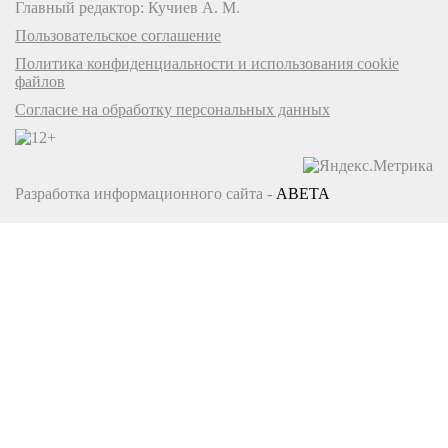
Главный редактор: Кучиев А. М.
Пользовательское соглашение
Политика конфиденциальности и использования cookie
файлов
Согласие на обработку персональных данных
Разработка информационного сайта -
ABETA