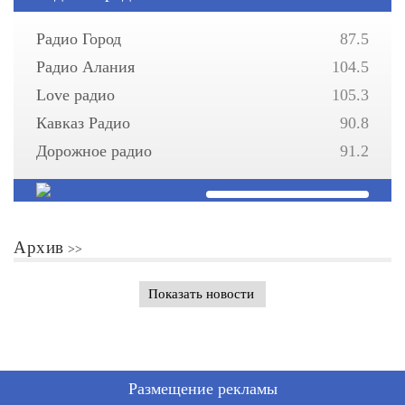
Радио Город
87.5
Радио Алания
104.5
Love радио
105.3
Кавказ Радио
90.8
Дорожное радио
91.2
Архив
Показать новости
Размещение рекламы