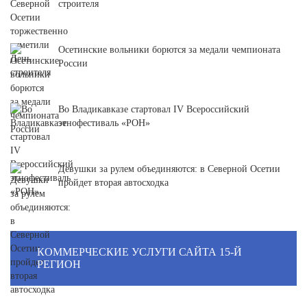
строителя
Осетинские вольники борются за медали чемпионата
России
Во Владикавказе стартовал IV Всероссийский
этнофестиваль «РОН»
Девушки за рулем объединяются: в Северной Осетии
пройдет вторая автосходка
КОММЕРЧЕСКИЕ УСЛУГИ САЙТА 15-Й
РЕГИОН