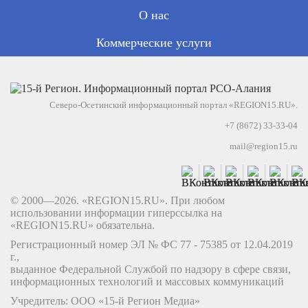
О нас
Коммерческие услуги
Северо-Осетинский информационный портал «REGION15.RU».
+7 (8672) 33-33-04
mail@region15.ru
© 2000—2026. «REGION15.RU». При любом
использовании информации гиперссылка на
«REGION15.RU» обязательна.
Регистрационный номер ЭЛ № ФС 77 - 75385 от 12.04.2019
г.,
выданное Федеральной Службой по надзору в сфере связи,
информационных технологий и массовых коммуникаций
Учредитель: ООО «15-й Регион Медиа»