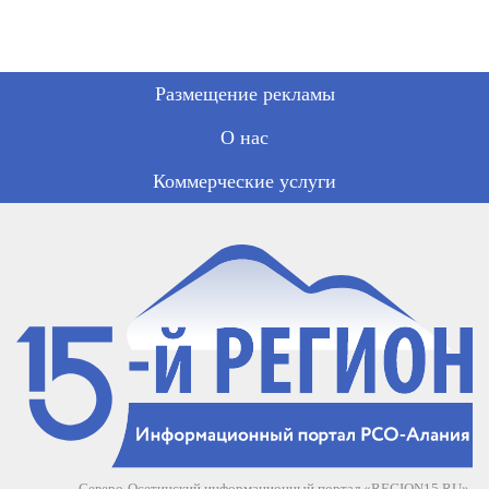
Размещение рекламы
О нас
Коммерческие услуги
Северо-Осетинский информационный портал «REGION15.RU».