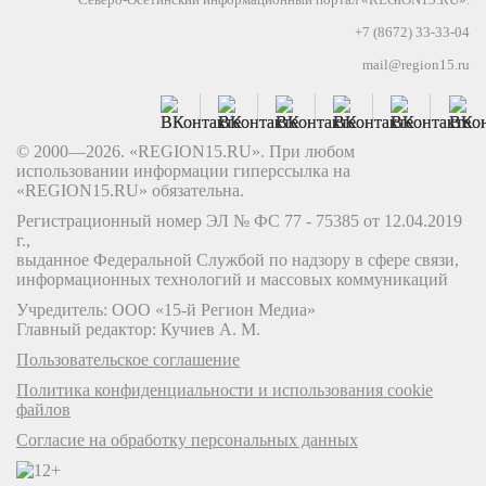
+7 (8672) 33-33-04
mail@region15.ru
© 2000—2026. «REGION15.RU». При любом
использовании информации гиперссылка на
«REGION15.RU» обязательна.
Регистрационный номер ЭЛ № ФС 77 - 75385 от 12.04.2019
г.,
выданное Федеральной Службой по надзору в сфере связи,
информационных технологий и массовых коммуникаций
Учредитель: ООО «15-й Регион Медиа»
Главный редактор: Кучиев А. М.
Пользовательское соглашение
Политика конфиденциальности и использования cookie
файлов
Согласие на обработку персональных данных