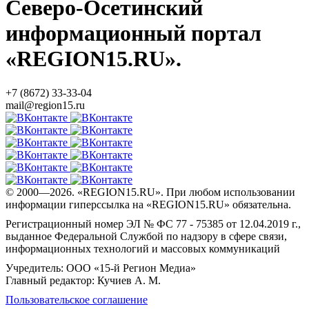
Северо-Осетинский
информационный портал
«REGION15.RU».
+7 (8672) 33-33-04
mail@region15.ru
© 2000—2026. «REGION15.RU». При любом использовании
информации гиперссылка на «REGION15.RU» обязательна.
Регистрационный номер ЭЛ № ФС 77 - 75385 от 12.04.2019 г.,
выданное Федеральной Службой по надзору в сфере связи,
информационных технологий и массовых коммуникаций
Учредитель: ООО «15-й Регион Медиа»
Главный редактор: Кучиев А. М.
Пользовательское соглашение