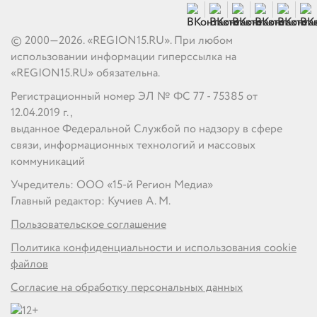
© 2000—2026. «REGION15.RU». При любом
использовании информации гиперссылка на
«REGION15.RU» обязательна.
Регистрационный номер ЭЛ № ФС 77 - 75385 от
12.04.2019 г.,
выданное Федеральной Службой по надзору в сфере
связи, информационных технологий и массовых
коммуникаций
Учредитель: ООО «15-й Регион Медиа»
Главный редактор: Кучиев А. М.
Пользовательское соглашение
Политика конфиденциальности и использования cookie
файлов
Согласие на обработку персональных данных