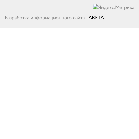
Разработка информационного сайта -
ABETA