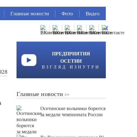
Главные новости
Фото
Видео
ПРЕДПРИЯТИЯ
ОСЕТИИ
ВЗГЛЯД ИЗНУТРИ
928
Главные новости
в
Осетинские вольники борются
за медали чемпионата России