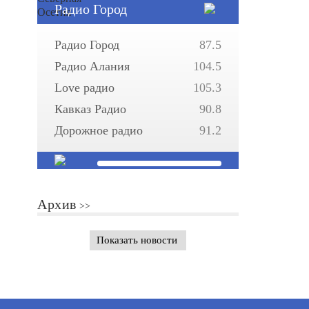
Радио Город
Радио Город
87.5
Радио Алания
104.5
Love радио
105.3
Кавказ Радио
90.8
Дорожное радио
91.2
Архив
Показать новости