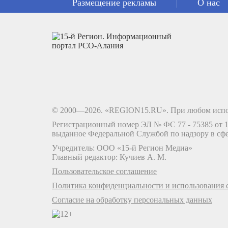
Размещение рекламы
О нас
© 2000—2026. «REGION15.RU». При любом испо
Регистрационный номер ЭЛ № ФС 77 - 75385 от 12
выданное Федеральной Службой по надзору в сф
Учредитель: ООО «15-й Регион Медиа»
Главный редактор: Кучиев А. М.
Пользовательское соглашение
Политика конфиденциальности и использования c
Согласие на обработку персональных данных