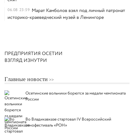
06.08
23:59
Марат Камболов взял под личный патронат
историко-краеведческий музей в Ленингоре
ПРЕДПРИЯТИЯ ОСЕТИИ
ВЗГЛЯД ИЗНУТРИ
Главные новости
Осетинские вольники борются за медали чемпионата
России
Во Владикавказе стартовал IV Всероссийский
этнофестиваль «РОН»