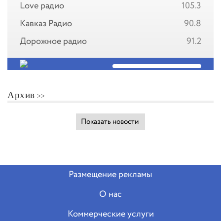
Love радио
105.3
Кавказ Радио
90.8
Дорожное радио
91.2
Архив
Показать новости
Размещение рекламы
О нас
Коммерческие услуги