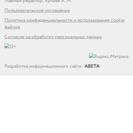
Главный редактор: Кучиев А. М.
Пользовательское соглашение
Политика конфиденциальности и использования cookie
файлов
Согласие на обработку персональных данных
Разработка информационного сайта -
ABETA