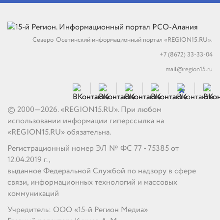
Северо-Осетинский информационный портал «REGION15.RU».
+7 (8672) 33-33-04
mail@region15.ru
© 2000—2026. «REGION15.RU». При любом
использовании информации гиперссылка на
«REGION15.RU» обязательна.
Регистрационный номер ЭЛ № ФС 77 - 75385 от
12.04.2019 г.,
выданное Федеральной Службой по надзору в сфере
связи, информационных технологий и массовых
коммуникаций
Учредитель: ООО «15-й Регион Медиа»