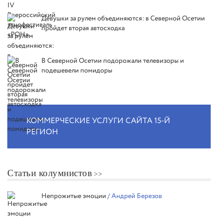
Девушки за рулем объединяются: в Северной Осетии
пройдет вторая автосходка
В Северной Осетии подорожали телевизоры и
подешевели помидоры
КОММЕРЧЕСКИЕ УСЛУГИ САЙТА 15-Й
РЕГИОН
Статьи колумнистов
Непрожитые эмоции
/ Андрей Березов