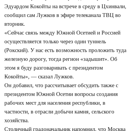
Эдуардом Кокойты на встрече в среду в Цхинвали,
сообщил сам Лужков в эфире телеканала ТВЦ во
вторник.
«Сейчас связь между Южной Осетией и Россией
осуществляется только через один туннель
(Рокский). У нас есть возможность проложить туда
железную дорогу, тогда регион «задышит». Об
этом я буду разговаривать с президентом
Кокойты», — сказал Лужков.
Он добавил, что рассчитывает обсудить также с
президентом Южной Осетии вопросы создания
рабочих мест для населения республики, в
частности, в отрасли добычи камня, сельского
хозяйства.
Столичный градоначальник напомнил, что Москва