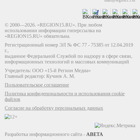
mail@region15.ru
© 2000—2026. «REGION15.RU». При любом
использовании информации гиперссылка на
«REGION15.RU» обязательна.
Регистрационный номер ЭЛ № ФС 77 - 75385 от 12.04.2019
г.,
выданное Федеральной Службой по надзору в сфере связи,
информационных технологий и массовых коммуникаций
Учредитель: ООО «15-й Регион Медиа»
Главный редактор: Кучиев А. М.
Пользовательское соглашение
Политика конфиденциальности и использования cookie
файлов
Согласие на обработку персональных данных
Разработка информационного сайта -
ABETA