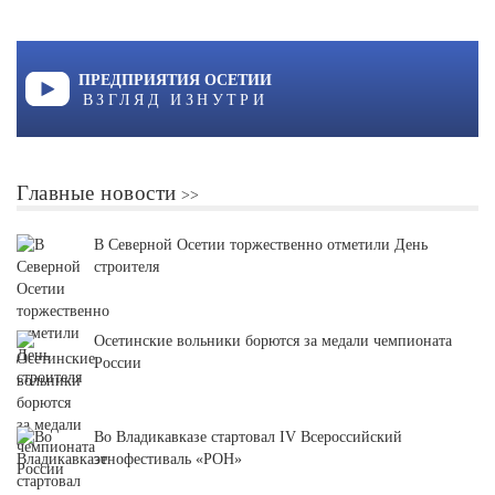
ПРЕДПРИЯТИЯ ОСЕТИИ
ВЗГЛЯД ИЗНУТРИ
Главные новости
В Северной Осетии торжественно отметили День
строителя
Осетинские вольники борются за медали чемпионата
России
Во Владикавказе стартовал IV Всероссийский
этнофестиваль «РОН»