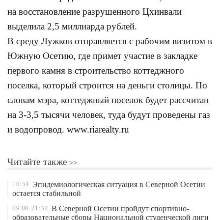
на восстановление разрушенного Цхинвали
выделила 2,5 миллиарда рублей.
В среду Лужков отправляется с рабочим визитом в
Южную Осетию, где примет участие в закладке
первого камня в строительство коттеджного
поселка, который строится на деньги столицы. По
словам мэра, коттеджный поселок будет рассчитан
на 3-3,5 тысячи человек, туда будут проведены газ
и водопровод. www.riarealty.ru
Читайте также
10:54
Эпидемиологическая ситуация в Северной Осетии
остается стабильной
09.08
21:34
В Северной Осетии пройдут спортивно-
образовательные сборы Национальной студенческой лиги