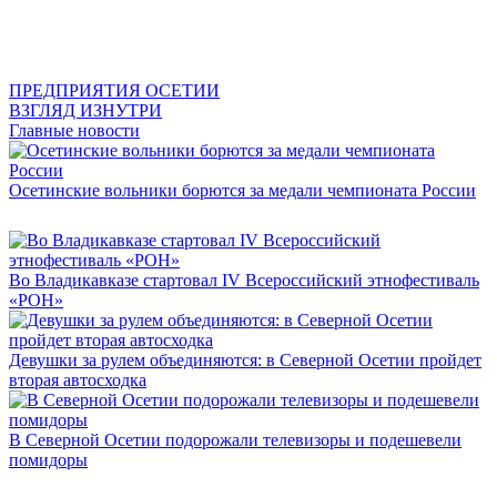
ПРЕДПРИЯТИЯ ОСЕТИИ
ВЗГЛЯД ИЗНУТРИ
Главные новости
Осетинские вольники борются за медали чемпионата России
Во Владикавказе стартовал IV Всероссийский этнофестиваль
«РОН»
Девушки за рулем объединяются: в Северной Осетии пройдет
вторая автосходка
В Северной Осетии подорожали телевизоры и подешевели
помидоры