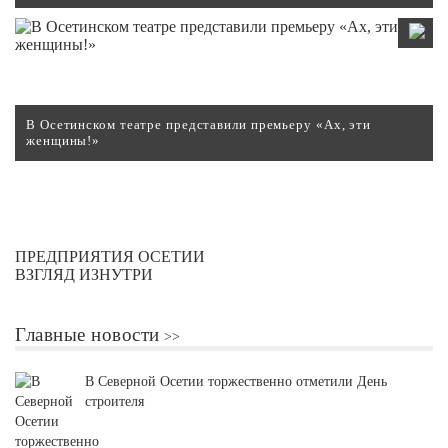
В Осетинском театре представили премьеру «Ах, эти
женщины!»
ПРЕДПРИЯТИЯ ОСЕТИИ
ВЗГЛЯД ИЗНУТРИ
Главные новости
В Северной Осетии торжественно отметили День
строителя