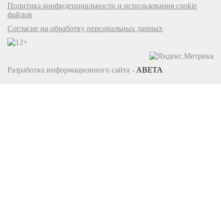
Политика конфиденциальности и использования cookie
файлов
Согласие на обработку персональных данных
Разработка информационного сайта -
ABETA