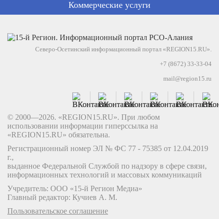
Коммерческие услуги
Северо-Осетинский информационный портал «REGION15.RU».
+7 (8672) 33-33-04
mail@region15.ru
© 2000—2026. «REGION15.RU». При любом
использовании информации гиперссылка на
«REGION15.RU» обязательна.
Регистрационный номер ЭЛ № ФС 77 - 75385 от 12.04.2019
г.,
выданное Федеральной Службой по надзору в сфере связи,
информационных технологий и массовых коммуникаций
Учредитель: ООО «15-й Регион Медиа»
Главный редактор: Кучиев А. М.
Пользовательское соглашение