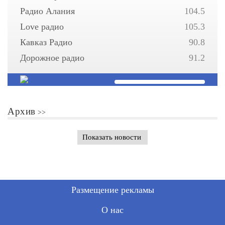
Радио Алания
104.5
Love радио
105.3
Кавказ Радио
90.8
Дорожное радио
91.2
Архив
Показать новости
Размещение рекламы
О нас