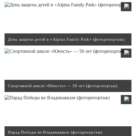
День защиты детей в «Alpina Family Park» (фоторепортаж)
Спортивной школе «Юность» — 50 лет (фоторепортаж)
Парад Победы во Владикавказе (фоторепортаж)