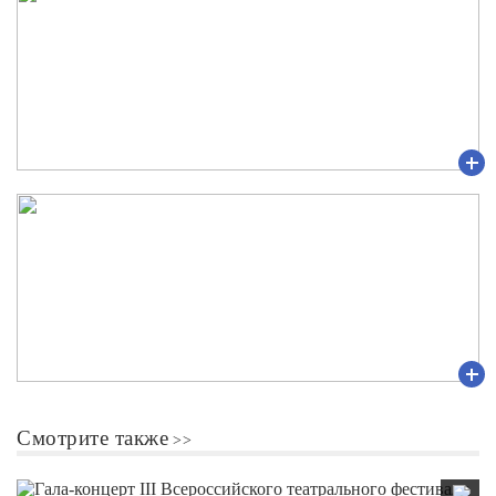
Смотрите также