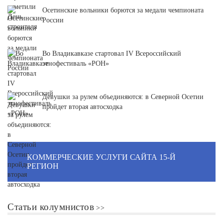
Осетинские вольники борются за медали чемпионата
России
Во Владикавказе стартовал IV Всероссийский
этнофестиваль «РОН»
Девушки за рулем объединяются: в Северной Осетии
пройдет вторая автосходка
КОММЕРЧЕСКИЕ УСЛУГИ САЙТА 15-Й
РЕГИОН
Статьи колумнистов