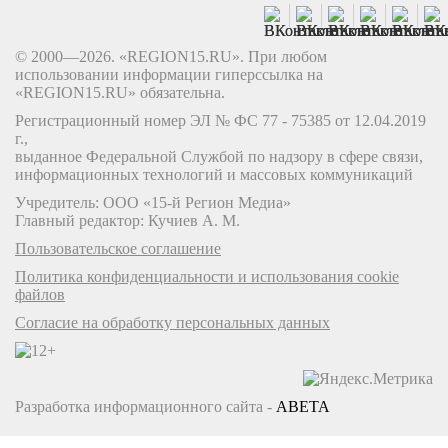
© 2000—2026. «REGION15.RU». При любом
использовании информации гиперссылка на
«REGION15.RU» обязательна.
Регистрационный номер ЭЛ № ФС 77 - 75385 от 12.04.2019
г.,
выданное Федеральной Службой по надзору в сфере связи,
информационных технологий и массовых коммуникаций
Учредитель: ООО «15-й Регион Медиа»
Главный редактор: Кучиев А. М.
Пользовательское соглашение
Политика конфиденциальности и использования cookie
файлов
Согласие на обработку персональных данных
Разработка информационного сайта -
ABETA