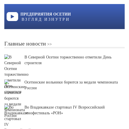
ПРЕДПРИЯТИЯ ОСЕТИИ
ВЗГЛЯД ИЗНУТРИ
Главные новости
В Северной Осетии торжественно отметили День
строителя
Осетинские вольники борются за медали чемпионата
России
Во Владикавказе стартовал IV Всероссийский
этнофестиваль «РОН»