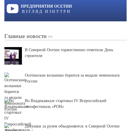
ПРЕДПРИЯТИЯ ОСЕТИИ
ВЗГЛЯД ИЗНУТРИ
Главные новости
В Северной Осетии торжественно отметили День
строителя
Осетинские вольники борются за медали чемпионата
России
Во Владикавказе стартовал IV Всероссийский
этнофестиваль «РОН»
Девушки за рулем объединяются: в Северной Осетии