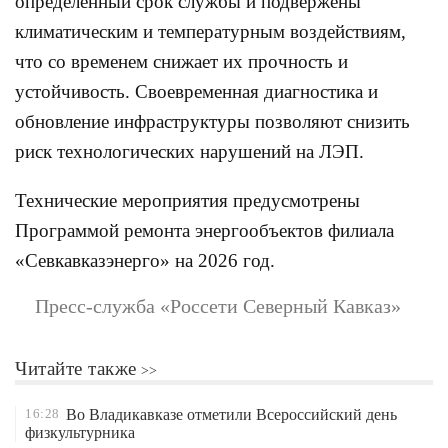
определенный срок службы и подвержены
климатическим и температурным воздействиям,
что со временем снижает их прочность и
устойчивость. Своевременная диагностика и
обновление инфраструктуры позволяют снизить
риск технологических нарушений на ЛЭП.
Технические мероприятия предусмотрены
Программой ремонта энергообъектов филиала
«Севкавказэнерго» на 2026 год.
Пресс-служба «Россети Северный Кавказ»
Читайте также
16:28
Во Владикавказе отметили Всероссийский день
физкультурника