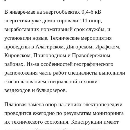
В январе-мае на энергообъектах 0,4-6 кВ
энергетики уже демонтировали 111 опор,
выработавших нормативный срок службы, и
установили новые. Технические мероприятия
проведены в Алагирском, Дигорском, Ирафском,
Кировском, Пригородном и Правобережном
районах. Из-за особенностей географического
расположения часть работ специалисты выполнили
с использованием специальной техники:
вездеходов и бульдозеров.
Плановая замена опор на линиях электропередачи
проводится ежегодно по результатам мониторинга
их технического состояния. Конструкции имеют