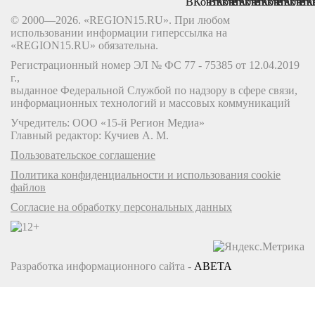
© 2000—2026. «REGION15.RU». При любом
использовании информации гиперссылка на
«REGION15.RU» обязательна.
Регистрационный номер ЭЛ № ФС 77 - 75385 от 12.04.2019
г.,
выданное Федеральной Службой по надзору в сфере связи,
информационных технологий и массовых коммуникаций
Учредитель: ООО «15-й Регион Медиа»
Главный редактор: Кучиев А. М.
Пользовательское соглашение
Политика конфиденциальности и использования cookie
файлов
Согласие на обработку персональных данных
Разработка информационного сайта -
ABETA