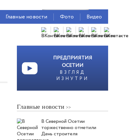
Главные новости
Фото
Видео
ПРЕДПРИЯТИЯ
ОСЕТИИ
ВЗГЛЯД
ИЗНУТРИ
Главные новости
В Северной Осетии
торжественно отметили
День строителя