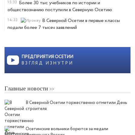
15:33
Более 30 тыс учебников по истории и
обществознанию поступили в Северную Осетию
14:33
В Северной Осетии в первые классы
подали более 7 тысяч заявлений
ПРЕДПРИЯТИЯ ОСЕТИИ
ВЗГЛЯД ИЗНУТРИ
Главные новости
В Северной Осетии торжественно отметили День
строителя
Осетинские вольники борются за медали