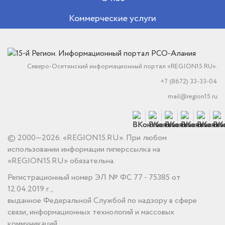
Коммерческие услуги
Северо-Осетинский информационный портал «REGION15.RU».
+7 (8672) 33-33-04
mail@region15.ru
© 2000—2026. «REGION15.RU». При любом
использовании информации гиперссылка на
«REGION15.RU» обязательна.
Регистрационный номер ЭЛ № ФС 77 - 75385 от
12.04.2019 г.,
выданное Федеральной Службой по надзору в сфере
связи, информационных технологий и массовых
коммуникаций