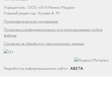
Учредитель: ООО «15-й Регион Медиа»
Главный редактор: Кучиев А. М.
Пользовательское соглашение
Политика конфиденциальности и использования cookie
файлов
Согласие на обработку персональных данных
Разработка информационного сайта -
ABETA