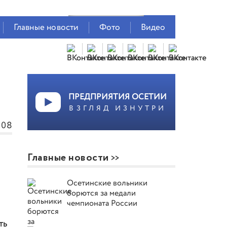
Главные новости
Фото
Видео
ПРЕДПРИЯТИЯ ОСЕТИИ
ВЗГЛЯД ИЗНУТРИ
108
Главные новости
Осетинские вольники
борются за медали
чемпионата России
ть