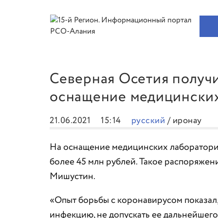
Северная Осетия получи
оснащение медицински
21.06.2021
15:14
русский
/
иронау
На оснащение медицинских лаборатори
более 45 млн рублей. Такое распоряже
Мишустин.
«Опыт борьбы с коронавирусом показал,
инфекцию, не допускать ее дальнейшег