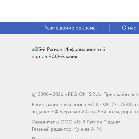
Размещение рекламы
О нас
© 2000—2026. «REGION15.RU». При любом испо
Регистрационный номер ЭЛ № ФС 77 - 75385 от 1
выданное Федеральной Службой по надзору в 
Учредитель: ООО «15-й Регион Медиа»
Главный редактор: Кучиев А. М.