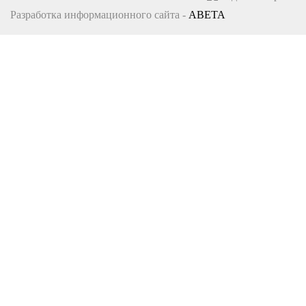
Разработка информационного сайта -
ABETA