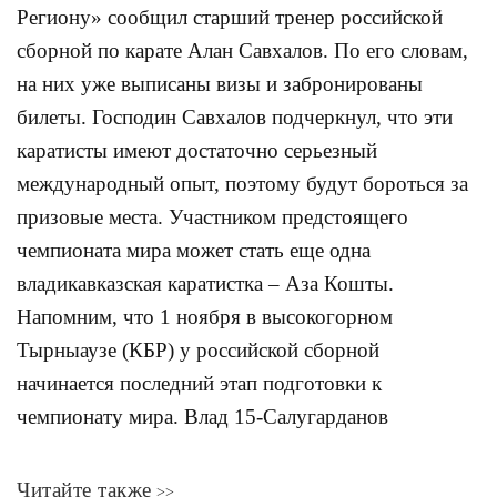
Региону» сообщил старший тренер российской
сборной по карате Алан Савхалов. По его словам,
на них уже выписаны визы и забронированы
билеты. Господин Савхалов подчеркнул, что эти
каратисты имеют достаточно серьезный
международный опыт, поэтому будут бороться за
призовые места. Участником предстоящего
чемпионата мира может стать еще одна
владикавказская каратистка – Аза Кошты.
Напомним, что 1 ноября в высокогорном
Тырныаузе (КБР) у российской сборной
начинается последний этап подготовки к
чемпионату мира. Влад 15-Салугарданов
Читайте также