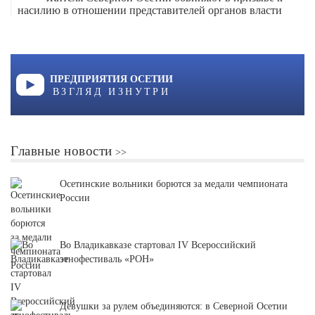
насилию в отношении представителей органов власти
ПРЕДПРИЯТИЯ ОСЕТИИ
ВЗГЛЯД ИЗНУТРИ
Главные новости
Осетинские вольники борются за медали чемпионата
России
Во Владикавказе стартовал IV Всероссийский
этнофестиваль «РОН»
Девушки за рулем объединяются: в Северной Осетии