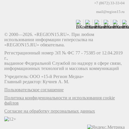
+7 (8672) 33-33-04
mail@region15.ru
© 2000—2026. «REGION15.RU». При любом
использовании информации гиперссылка на
«REGION15.RU» обязательна.
Регистрационный номер ЭЛ № ФС 77 - 75385 от 12.04.2019
г.,
выданное Федеральной Службой по надзору в сфере связи,
информационных технологий и массовых коммуникаций
Учредитель: ООО «15-й Регион Медиа»
Главный редактор: Кучиев А. М.
Пользовательское соглашение
Политика конфиденциальности и использования cookie
файлов
Согласие на обработку персональных данных