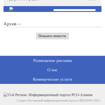
Архив
Показать новости
Размещение рекламы
О нас
Коммерческие услуги
Северо-Осетинский информационный портал «REGION15.RU».