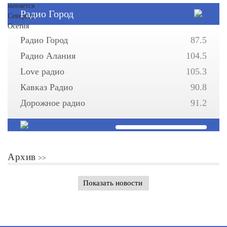
Радио Город
Радио Город
87.5
Радио Алания
104.5
Love радио
105.3
Кавказ Радио
90.8
Дорожное радио
91.2
Архив
Показать новости