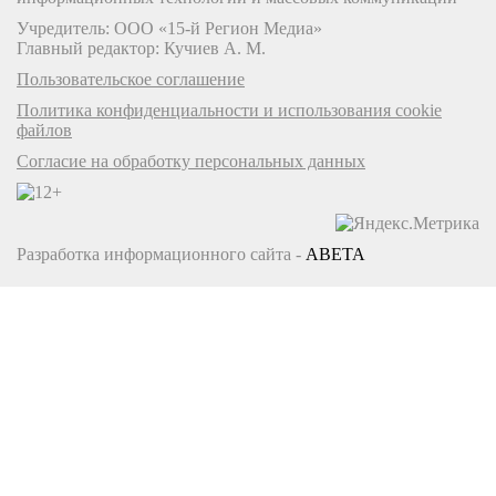
Учредитель: ООО «15-й Регион Медиа»
Главный редактор: Кучиев А. М.
Пользовательское соглашение
Политика конфиденциальности и использования cookie
файлов
Согласие на обработку персональных данных
Разработка информационного сайта -
ABETA