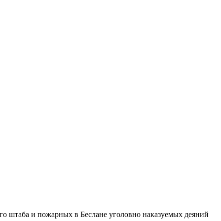
го штаба и пожарных в Беслане уголовно наказуемых деяний