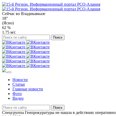
Сейчас во
Владикавказе
18°
(Ясно)
62 %
1.75 м/с
Новости
Статьи
Главные новости
Фото
Видео
Спецгруппа Генпрокуратуры не нашла в действиях оперативно