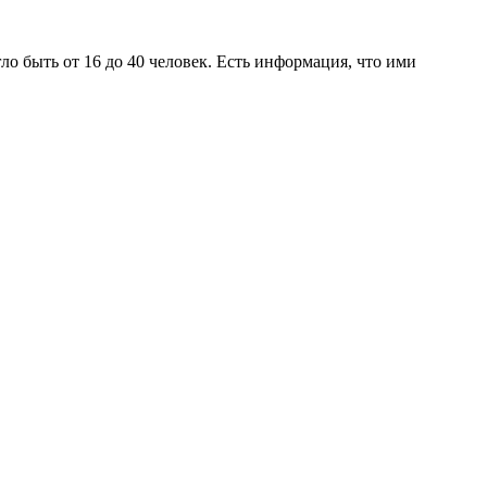
о быть от 16 до 40 человек. Есть информация, что ими