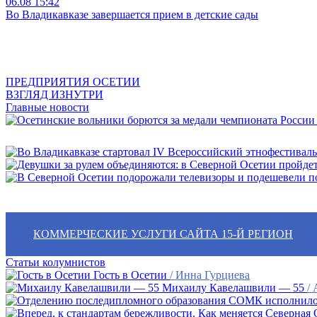
06.08
15:42
Во Владикавказе завершается прием в детские сады
ПРЕДПРИЯТИЯ ОСЕТИИ
ВЗГЛЯД ИЗНУТРИ
Главные новости
КОММЕРЧЕСКИЕ УСЛУГИ САЙТА 15-Й РЕГИОН
Статьи колумнистов
Гость в Осетии
/ Инна Гурциева
Михаилу Кавелашвили — 55
/