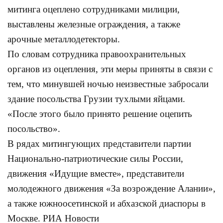
митинга оцеплено сотрудниками милиции,
выставлены железные ограждения, а также
арочные металлодетекторы.
По словам сотрудника правоохранительных
органов из оцепления, эти меры приняты в связи с
тем, что минувшей ночью неизвестные забросали
здание посольства Грузии тухлыми яйцами.
«После этого было принято решение оцепить
посольство».
В рядах митингующих представители партии
Национально-патриотические силы России,
движения «Идущие вместе», представители
молодежного движения «За возрождение Алании»,
а также южноосетинской и абхазской диаспоры в
Москве. РИА Новости