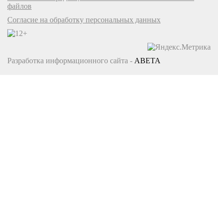
файлов
Согласие на обработку персональных данных
Разработка информационного сайта -
ABETA