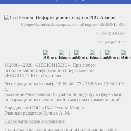
Северо-Осетинский информационный портал «REGION15.RU».
+7 (8672) 33-33-04
mail@region15.ru
© 2000—2026. «REGION15.RU». При любом
использовании информации гиперссылка на
«REGION15.RU» обязательна.
Регистрационный номер ЭЛ № ФС 77 - 75385 от 12.04.2019
г.,
выданное Федеральной Службой по надзору в сфере связи,
информационных технологий и массовых коммуникаций
Учредитель: ООО «15-й Регион Медиа»
Главный редактор: Кучиев А. М.
Пользовательское соглашение
Политика конфиденциальности и использования cookie