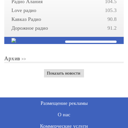
Радио Алания
104.5
Love радио
105.3
Кавказ Радио
90.8
Дорожное радио
91.2
Архив
Показать новости
Размещение рекламы
О нас
Коммерческие услуги