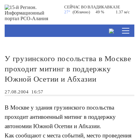
СЕЙЧАС ВО
ВЛАДИКАВКАЗЕ
27°
(Облачно)
49 %
1.37 м/с
У грузинского посольства в Москве
проходит митинг в поддержку
Южной Осетии и Абхазии
27.08.2004
16:57
В Москве у здания грузинского посольства
проходит антивоенный митинг в поддержку
автономии Южной Осетии и Абхазии.
Как сообщают с места событий, место проведения