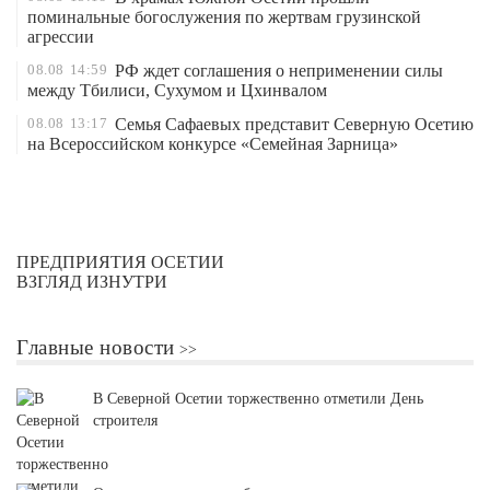
поминальные богослужения по жертвам грузинской
агрессии
08.08
14:59
РФ ждет соглашения о неприменении силы
между Тбилиси, Сухумом и Цхинвалом
08.08
13:17
Семья Сафаевых представит Северную Осетию
на Всероссийском конкурсе «Семейная Зарница»
ПРЕДПРИЯТИЯ ОСЕТИИ
ВЗГЛЯД ИЗНУТРИ
Главные новости
В Северной Осетии торжественно отметили День
строителя