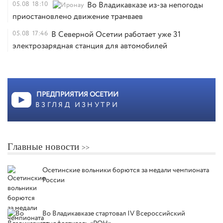
05.08
18:10
Во Владикавказе из-за непогоды
приостановлено движение трамваев
05.08
17:46
В Северной Осетии работает уже 31
электрозарядная станция для автомобилей
ПРЕДПРИЯТИЯ ОСЕТИИ
ВЗГЛЯД ИЗНУТРИ
Главные новости
Осетинские вольники борются за медали чемпионата
России
Во Владикавказе стартовал IV Всероссийский