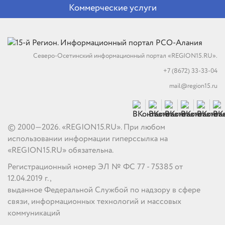
Коммерческие услуги
Северо-Осетинский информационный портал «REGION15.RU».
+7 (8672) 33-33-04
mail@region15.ru
© 2000—2026. «REGION15.RU». При любом
использовании информации гиперссылка на
«REGION15.RU» обязательна.
Регистрационный номер ЭЛ № ФС 77 - 75385 от
12.04.2019 г.,
выданное Федеральной Службой по надзору в сфере
связи, информационных технологий и массовых
коммуникаций