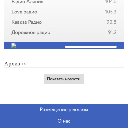
Радио Алания
104.5
Love радио
105.3
Кавказ Радио
90.8
Дорожное радио
91.2
Архив
Показать новости
Размещение рекламы
О нас