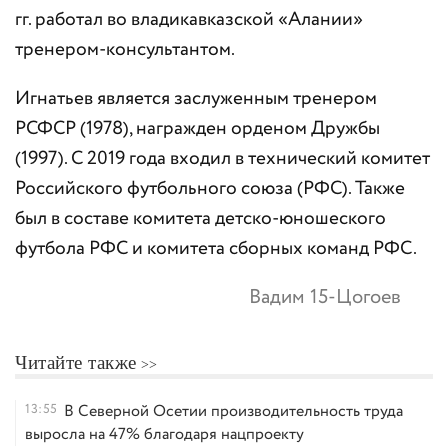
гг. работал во владикавказской «Алании»
тренером-консультантом.
Игнатьев является заслуженным тренером
РСФСР (1978), награжден орденом Дружбы
(1997). С 2019 года входил в технический комитет
Российского футбольного союза (РФС). Также
был в составе комитета детско-юношеского
футбола РФС и комитета сборных команд РФС.
Вадим 15-Цогоев
Читайте также
13:55
В Северной Осетии производительность труда
выросла на 47% благодаря нацпроекту