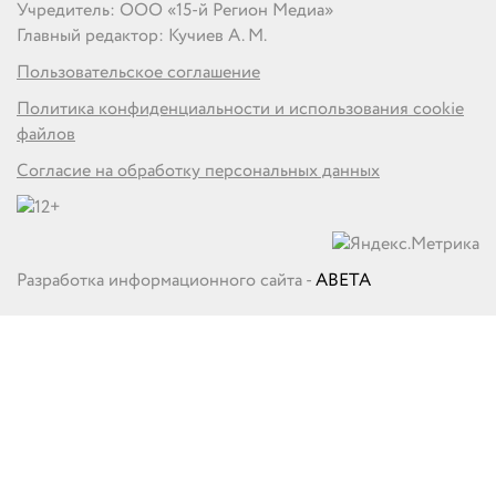
Учредитель: ООО «15-й Регион Медиа»
Главный редактор: Кучиев А. М.
Пользовательское соглашение
Политика конфиденциальности и использования cookie
файлов
Согласие на обработку персональных данных
Разработка информационного сайта -
ABETA