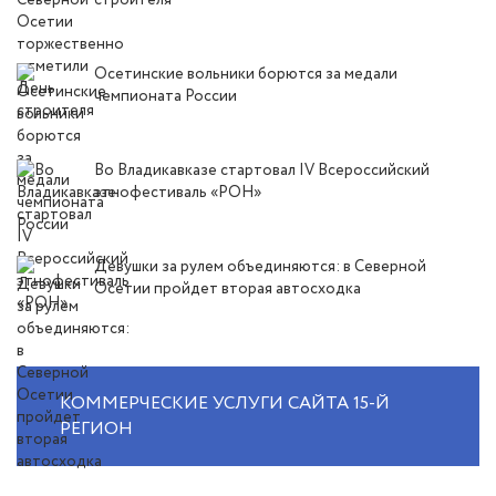
строителя
Осетинские вольники борются за медали
чемпионата России
Во Владикавказе стартовал IV Всероссийский
этнофестиваль «РОН»
Девушки за рулем объединяются: в Северной
Осетии пройдет вторая автосходка
КОММЕРЧЕСКИЕ УСЛУГИ САЙТА 15-Й
РЕГИОН