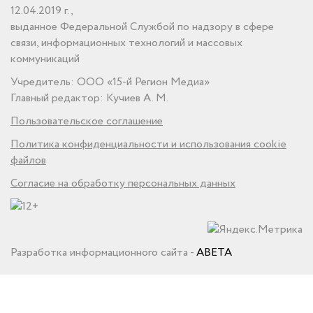
12.04.2019 г.,
выданное Федеральной Службой по надзору в сфере
связи, информационных технологий и массовых
коммуникаций
Учредитель: ООО «15-й Регион Медиа»
Главный редактор: Кучиев А. М.
Пользовательское соглашение
Политика конфиденциальности и использования cookie
файлов
Согласие на обработку персональных данных
Разработка информационного сайта -
ABETA