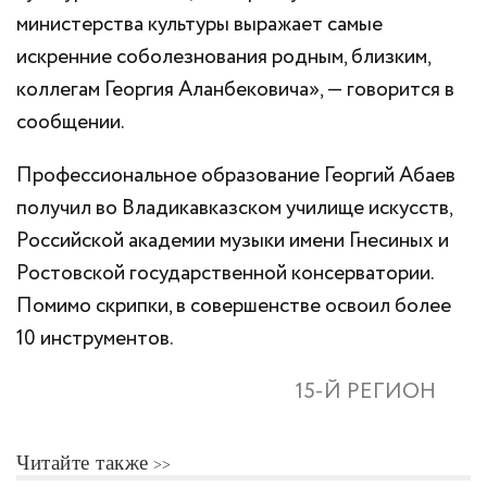
министерства культуры выражает самые
искренние соболезнования родным, близким,
коллегам Георгия Аланбековича», — говорится в
сообщении.
Профессиональное образование Георгий Абаев
получил во Владикавказском училище искусств,
Российской академии музыки имени Гнесиных и
Ростовской государственной консерватории.
Помимо скрипки, в совершенстве освоил более
10 инструментов.
15-Й РЕГИОН
Читайте также