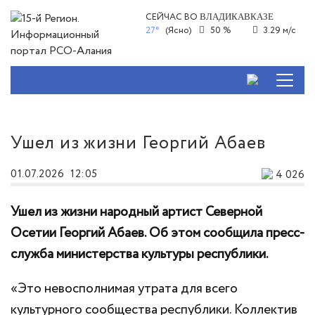
СЕЙЧАС ВО
ВЛАДИКАВКАЗЕ
27°
(Ясно)
50 %
3.29 м/с
Ушел из жизни Георгий Абаев
01.07.2026
12:05
4 026
Ушел из жизни народный артист Северной
Осетии Георгий Абаев. Об этом сообщила пресс-
служба министерства культуры республики.
«Это невосполнимая утрата для всего
культурного сообщества республики. Коллектив