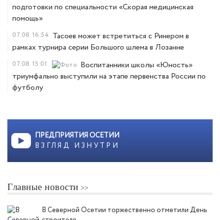
подготовки по специальности «Скорая медицинская
помощь»
07.08
16:54
Тасоев может встретиться с Ринером в
рамках турнира серии Большого шлема в Лозанне
07.08
15:01
Воспитанники школы «Юность»
триумфально выступили на этапе первенства России по
футболу
ПРЕДПРИЯТИЯ ОСЕТИИ
ВЗГЛЯД ИЗНУТРИ
Главные новости
В Северной Осетии торжественно отметили День