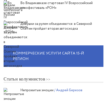
Во Владикавказе стартовал IV Всероссийский
этнофестиваль «РОН»
Девушки за рулем объединяются: в Северной
Осетии пройдет вторая автосходка
КОММЕРЧЕСКИЕ УСЛУГИ САЙТА 15-Й
РЕГИОН
Статьи колумнистов
Непрожитые эмоции
/ Андрей Березов