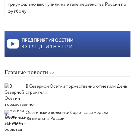
триумфально выступили на этапе первенства России по
футболу
ПРЕДПРИЯТИЯ ОСЕТИИ
ВЗГЛЯД ИЗНУТРИ
Главные новости
В Северной Осетии торжественно отметили День
строителя
Осетинские вольники борются за медали
чемпионата России