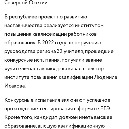
Северной Осетии.
В республике проект по развитию
наставничества реализуется институтом
повышения квалификации работников
образования. В 2022 году по поручению
руководства региона 32 учителя, прошедшие
конкурсные испытания, получили звание
«учитель-наставник», рассказала ректор
института повышения квалификации Людмила
Исакова.
Конкурсные испытания включают успешное
прохождение тестирования в формате ЕГЭ.
Кроме того, кандидат должен иметь высшее
образование, высшую квалификационную