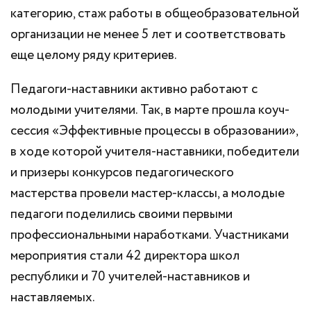
категорию, стаж работы в общеобразовательной
организации не менее 5 лет и соответствовать
еще целому ряду критериев.
Педагоги-наставники активно работают с
молодыми учителями. Так, в марте прошла коуч-
сессия «Эффективные процессы в образовании»,
в ходе которой учителя-наставники, победители
и призеры конкурсов педагогического
мастерства провели мастер-классы, а молодые
педагоги поделились своими первыми
профессиональными наработками. Участниками
мероприятия стали 42 директора школ
республики и 70 учителей-наставников и
наставляемых.