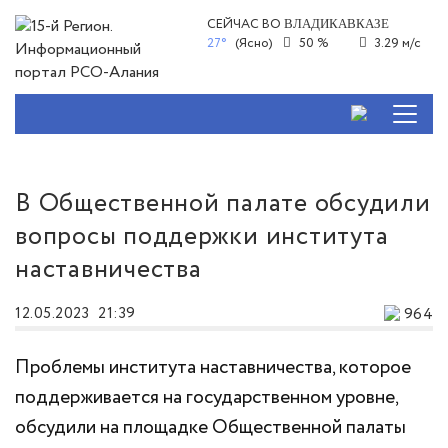
СЕЙЧАС ВО
ВЛАДИКАВКАЗЕ
27°
(Ясно)
50 %
3.29 м/с
В Общественной палате обсудили
вопросы поддержки института
наставничества
12.05.2023
21:39
964
Проблемы института наставничества, которое
поддерживается на государственном уровне,
обсудили на площадке Общественной палаты