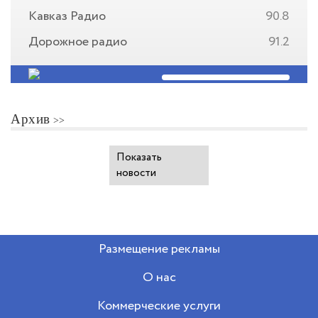
Кавказ Радио
90.8
Дорожное радио
91.2
Архив
Показать
новости
Размещение рекламы
О нас
Коммерческие услуги