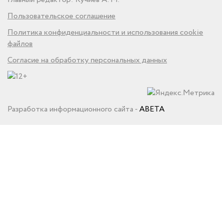
Пользовательское соглашение
Политика конфиденциальности и использования cookie
файлов
Согласие на обработку персональных данных
Разработка информационного сайта -
ABETA