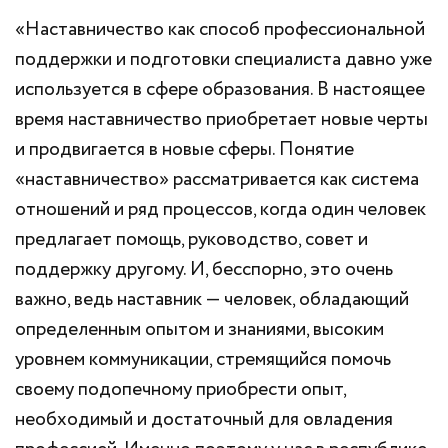
«Наставничество как способ профессиональной
поддержки и подготовки специалиста давно уже
используется в сфере образования. В настоящее
время наставничество приобретает новые черты
и продвигается в новые сферы. Понятие
«наставничество» рассматривается как система
отношений и ряд процессов, когда один человек
предлагает помощь, руководство, совет и
поддержку другому. И, бесспорно, это очень
важно, ведь наставник — человек, обладающий
определенным опытом и знаниями, высоким
уровнем коммуникации, стремящийся помочь
своему подопечному приобрести опыт,
необходимый и достаточный для овладения