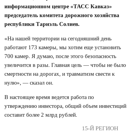
информационном центре «ТАСС Кавказ»
председатель комитета дорожного хозяйства
республики Тариэль Солиев.
«На нашей территории на сегодняшний день
работают 173 камеры, мы хотим еще установить
700 камер. Я думаю, после этого безопасность
увеличится в разы. Главная цель — чтобы не было
смертности на дорогах, и травматизм свести к
нулю», — сказал он.
В настоящее время ведется работа по
утверждению инвестора, общий объем инвестиций
составит более 2 млрд рублей.
15-Й РЕГИОН