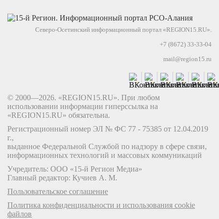
Северо-Осетинский информационный портал «REGION15.RU».
+7 (8672) 33-33-04
mail@region15.ru
© 2000—2026. «REGION15.RU». При любом
использовании информации гиперссылка на
«REGION15.RU» обязательна.
Регистрационный номер ЭЛ № ФС 77 - 75385 от 12.04.2019
г.,
выданное Федеральной Службой по надзору в сфере связи,
информационных технологий и массовых коммуникаций
Учредитель: ООО «15-й Регион Медиа»
Главный редактор: Кучиев А. М.
Пользовательское соглашение
Политика конфиденциальности и использования cookie
файлов