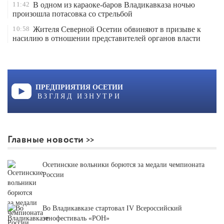
11:42
В одном из караоке-баров Владикавказа ночью
произошла потасовка со стрельбой
10:58
Жителя Северной Осетии обвиняют в призыве к
насилию в отношении представителей органов власти
ПРЕДПРИЯТИЯ ОСЕТИИ
ВЗГЛЯД ИЗНУТРИ
Главные новости
Осетинские вольники борются за медали чемпионата
России
Во Владикавказе стартовал IV Всероссийский
этнофестиваль «РОН»