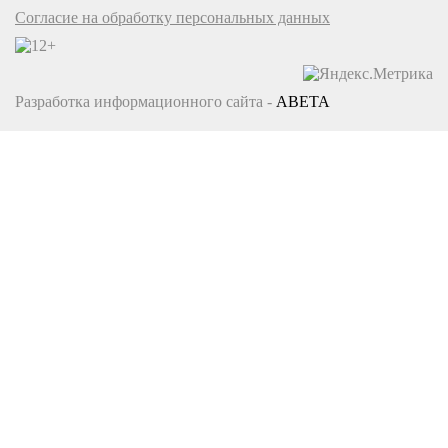
Согласие на обработку персональных данных
Разработка информационного сайта -
ABETA