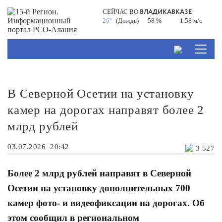
ВЛАДИКАВКАЗЕ
СЕЙЧАС ВО
26°
(Дождь)
58 %
1.58 м/с
В Северной Осетии на установку
камер на дорогах направят более 2
млрд рублей
03.07.2026
20:42
3 527
Более 2 млрд рублей направят в Северной
Осетии на установку дополнительных 700
камер фото- и видеофиксации на дорогах. Об
этом сообщил в региональном