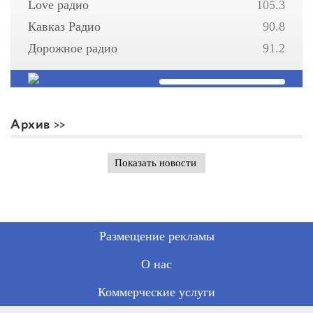
Love радио
105.3
Кавказ Радио
90.8
Дорожное радио
91.2
Архив
Показать новости
Размещение рекламы
О нас
Коммерческие услуги