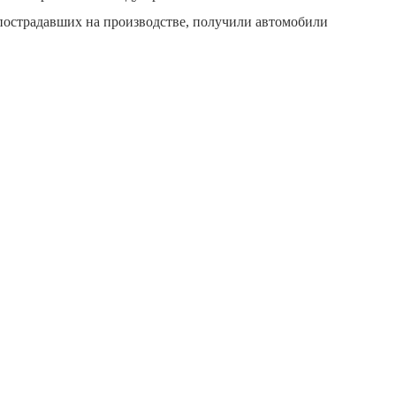
пострадавших на производстве, получили автомобили