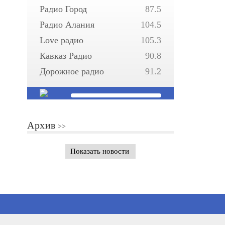
Радио Город
87.5
Радио Алания
104.5
Love радио
105.3
Кавказ Радио
90.8
Дорожное радио
91.2
Архив
Показать новости