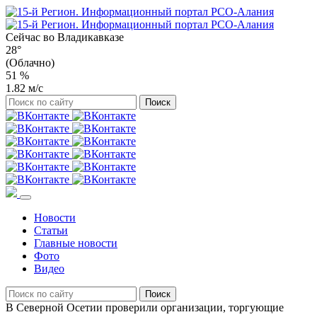
Сейчас во
Владикавказе
28°
(Облачно)
51 %
1.82 м/с
Новости
Статьи
Главные новости
Фото
Видео
В Северной Осетии проверили организации, торгующие