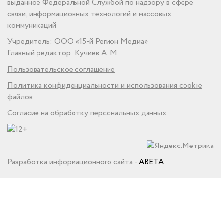
выданное Федеральной Службой по надзору в сфере
связи, информационных технологий и массовых
коммуникаций
Учредитель: ООО «15-й Регион Медиа»
Главный редактор: Кучиев А. М.
Пользовательское соглашение
Политика конфиденциальности и использования cookie
файлов
Согласие на обработку персональных данных
Разработка информационного сайта -
ABETA