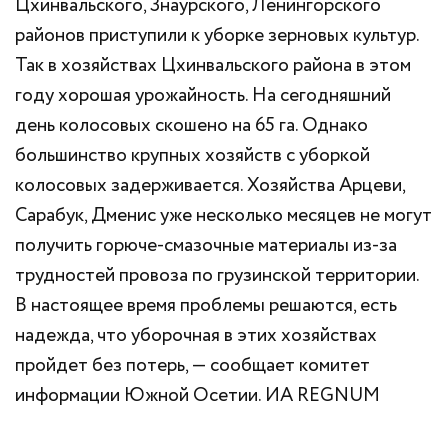
Цхинвальского, Знаурского, Ленингорского
районов приступили к уборке зерновых культур.
Так в хозяйствах Цхинвальского района в этом
году хорошая урожайность. На сегодняшний
день колосовых скошено на 65 га. Однако
большинство крупных хозяйств с уборкой
колосовых задерживается. Хозяйства Арцеви,
Сарабук, Дменис уже несколько месяцев не могут
получить горюче-смазочные материалы из-за
трудностей провоза по грузинской территории.
В настоящее время проблемы решаются, есть
надежда, что уборочная в этих хозяйствах
пройдет без потерь, — сообщает комитет
информации Южной Осетии. ИА REGNUM