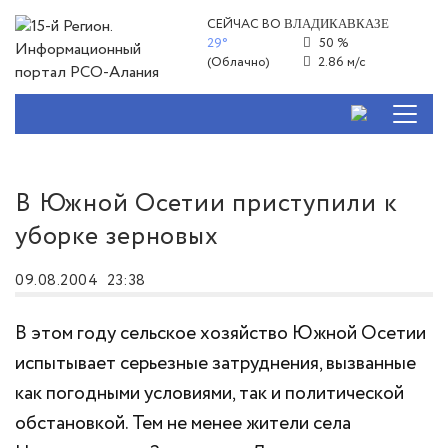
СЕЙЧАС ВО
ВЛАДИКАВКАЗЕ
29°
50 %
(Облачно)
2.86 м/с
В Южной Осетии приступили к
уборке зерновых
09.08.2004
23:38
В этом году сельское хозяйство Южной Осетии
испытывает серьезные затруднения, вызванные
как погодными условиями, так и политической
обстановкой. Тем не менее жители села