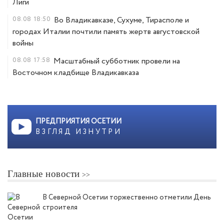
Лиги
08.08
18:50
Во Владикавказе, Сухуме, Тирасполе и
городах Италии почтили память жертв августовской
войны
08.08
17:58
Масштабный субботник провели на
Восточном кладбище Владикавказа
ПРЕДПРИЯТИЯ ОСЕТИИ
ВЗГЛЯД ИЗНУТРИ
Главные новости
В Северной Осетии торжественно отметили День
строителя