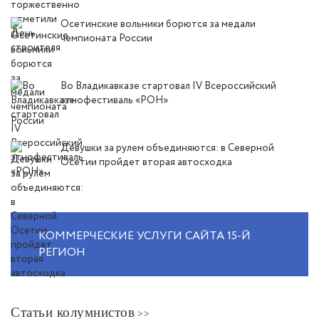
Осетинские вольники борются за медали
чемпионата России
Во Владикавказе стартовал IV Всероссийский
этнофестиваль «РОН»
Девушки за рулем объединяются: в Северной
Осетии пройдет вторая автосходка
КОММЕРЧЕСКИЕ УСЛУГИ САЙТА 15-Й
РЕГИОН
Статьи колумнистов