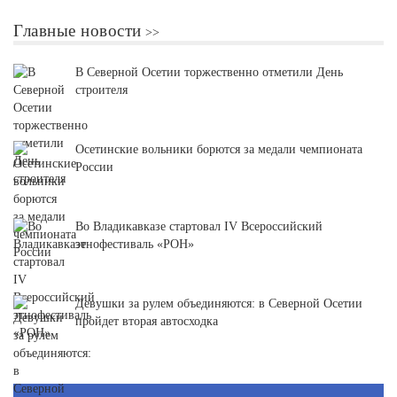
Главные новости
В Северной Осетии торжественно отметили День
строителя
Осетинские вольники борются за медали чемпионата
России
Во Владикавказе стартовал IV Всероссийский
этнофестиваль «РОН»
Девушки за рулем объединяются: в Северной Осетии
пройдет вторая автосходка