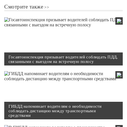
Смотрите также
Госавтоинспекция призывает водителей соблюдать ПДД,
связанными с выездом на встречную полосу
ГИБДД напоминает водителям о необходимости
соблюдать дистанцию между транспортными
средствами