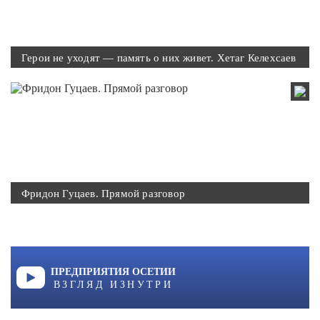
Герои не уходят — память о них живет. Хетаг Келехсаев
Фридон Гуцаев. Прямой разговор
ПРЕДПРИЯТИЯ ОСЕТИИ
ВЗГЛЯД ИЗНУТРИ