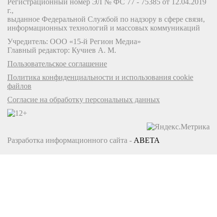
Регистрационный номер ЭЛ № ФС 77 - 75385 от 12.04.2019
г.,
выданное Федеральной Службой по надзору в сфере связи,
информационных технологий и массовых коммуникаций
Учредитель: ООО «15-й Регион Медиа»
Главный редактор: Кучиев А. М.
Пользовательское соглашение
Политика конфиденциальности и использования cookie
файлов
Согласие на обработку персональных данных
Разработка информационного сайта -
ABETA