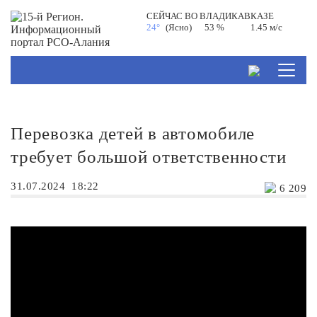
СЕЙЧАС ВО
ВЛАДИКАВКАЗЕ
24°
(Ясно)
53 %
1.45 м/с
Перевозка детей в автомобиле
требует большой ответственности
31.07.2024
18:22
6 209