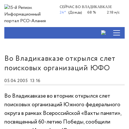
СЕЙЧАС ВО
ВЛАДИКАВКАЗЕ
24°
(Дождь)
68 %
2.18 м/с
Во Владикавказе открылся слет
поисковых организаций ЮФО
05.04.2005
13:16
Во Владикавказе во вторник открылся слет
поисковых организаций Южного федерального
округа в рамках Всероссийской «Вахты памяти»,
посвященный 60-летию Победы, сообщили