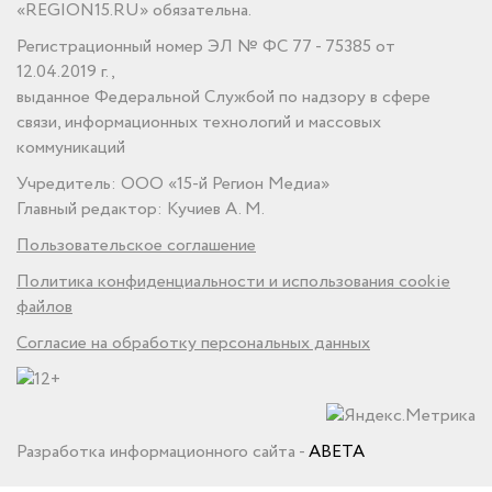
«REGION15.RU» обязательна.
Регистрационный номер ЭЛ № ФС 77 - 75385 от
12.04.2019 г.,
выданное Федеральной Службой по надзору в сфере
связи, информационных технологий и массовых
коммуникаций
Учредитель: ООО «15-й Регион Медиа»
Главный редактор: Кучиев А. М.
Пользовательское соглашение
Политика конфиденциальности и использования cookie
файлов
Согласие на обработку персональных данных
Разработка информационного сайта -
ABETA