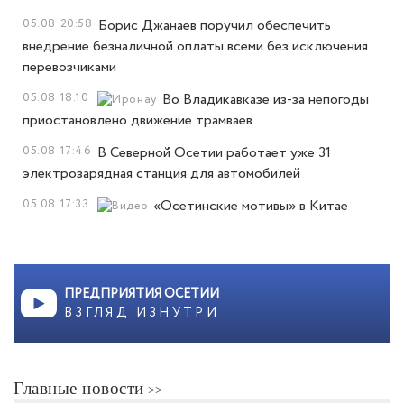
05.08
20:58
Борис Джанаев поручил обеспечить
внедрение безналичной оплаты всеми без исключения
перевозчиками
05.08
18:10
Во Владикавказе из-за непогоды
приостановлено движение трамваев
05.08
17:46
В Северной Осетии работает уже 31
электрозарядная станция для автомобилей
05.08
17:33
«Осетинские мотивы» в Китае
ПРЕДПРИЯТИЯ ОСЕТИИ
ВЗГЛЯД ИЗНУТРИ
Главные новости