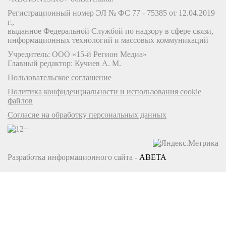
Регистрационный номер ЭЛ № ФС 77 - 75385 от 12.04.2019
г.,
выданное Федеральной Службой по надзору в сфере связи,
информационных технологий и массовых коммуникаций
Учредитель: ООО «15-й Регион Медиа»
Главный редактор: Кучиев А. М.
Пользовательское соглашение
Политика конфиденциальности и использования cookie
файлов
Согласие на обработку персональных данных
Разработка информационного сайта -
ABETA