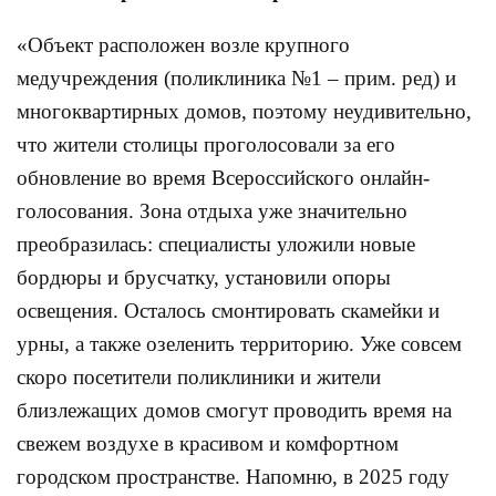
«Объект расположен возле крупного
медучреждения (поликлиника №1 – прим. ред) и
многоквартирных домов, поэтому неудивительно,
что жители столицы проголосовали за его
обновление во время Всероссийского онлайн-
голосования. Зона отдыха уже значительно
преобразилась: специалисты уложили новые
бордюры и брусчатку, установили опоры
освещения. Осталось смонтировать скамейки и
урны, а также озеленить территорию. Уже совсем
скоро посетители поликлиники и жители
близлежащих домов смогут проводить время на
свежем воздухе в красивом и комфортном
городском пространстве. Напомню, в 2025 году