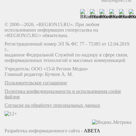
mail@region15.ru
© 2000—2026. «REGION15.RU». При любом
использовании информации гиперссылка на
«REGION15.RU» обязательна.
Регистрационный номер ЭЛ № ФС 77 - 75385 от 12.04.2019
г.,
выданное Федеральной Службой по надзору в сфере связи,
информационных технологий и массовых коммуникаций
Учредитель: ООО «15-й Регион Медиа»
Главный редактор: Кучиев А. М.
Пользовательское соглашение
Политика конфиденциальности и использования cookie
файлов
Согласие на обработку персональных данных
Разработка информационного сайта -
ABETA