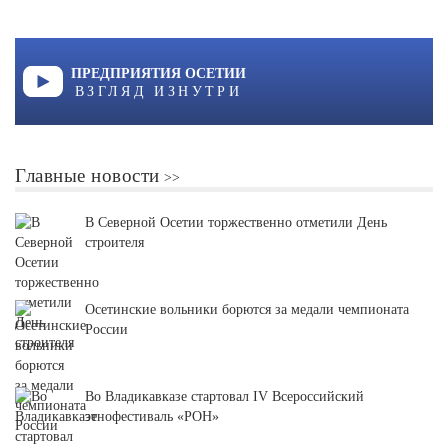
ПРЕДПРИЯТИЯ ОСЕТИИ
ВЗГЛЯД ИЗНУТРИ
Главные новости
В Северной Осетии торжественно отметили День
строителя
Осетинские вольники борются за медали чемпионата
России
Во Владикавказе стартовал IV Всероссийский
этнофестиваль «РОН»