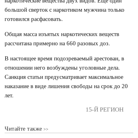
наркотические вещества двух видов. Еще один
большой сверток с наркотиком мужчина только
готовился расфасовать.
Общая масса изъятых наркотических веществ
рассчитана примерно на 660 разовых доз.
В настоящее время подозреваемый арестован, в
отношении него возбуждены уголовные дела.
Санкция статьи предусматривает максимальное
наказание в виде лишения свободы на срок до 20
лет.
15-Й РЕГИОН
Читайте также