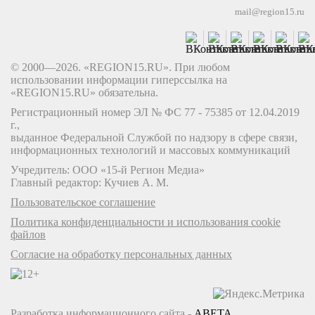
mail@region15.ru
© 2000—2026. «REGION15.RU». При любом
использовании информации гиперссылка на
«REGION15.RU» обязательна.
Регистрационный номер ЭЛ № ФС 77 - 75385 от 12.04.2019
г.,
выданное Федеральной Службой по надзору в сфере связи,
информационных технологий и массовых коммуникаций
Учредитель: ООО «15-й Регион Медиа»
Главный редактор: Кучиев А. М.
Пользовательское соглашение
Политика конфиденциальности и использования cookie
файлов
Согласие на обработку персональных данных
Разработка информационного сайта -
ABETA