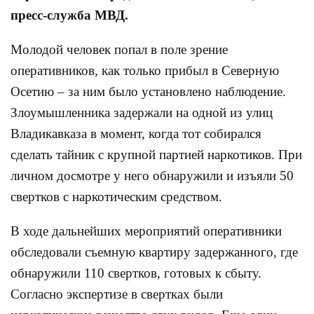
пресс-служба МВД.
Молодой человек попал в поле зрение
оперативников, как только прибыл в Северную
Осетию – за ним было установлено наблюдение.
Злоумышленника задержали на одной из улиц
Владикавказа в момент, когда тот собирался
сделать тайник с крупной партией наркотиков. При
личном досмотре у него обнаружили и изъяли 50
свертков с наркотическим средством.
В ходе дальнейших мероприятий оперативники
обследовали съемную квартиру задержанного, где
обнаружили 110 свертков, готовых к сбыту.
Согласно экспертизе в свертках были