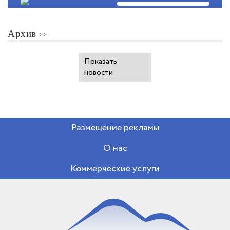
Архив
Показать
новости
Размещение рекламы
О нас
Коммерческие услуги