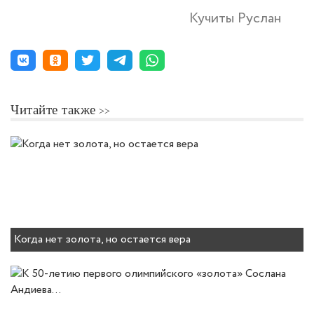
Кучиты Руслан
Читайте также
Когда нет золота, но остается вера