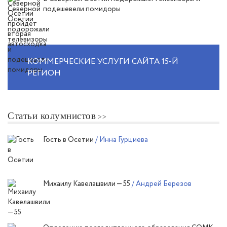
подешевели помидоры
КОММЕРЧЕСКИЕ УСЛУГИ САЙТА 15-Й
РЕГИОН
Статьи колумнистов
Гость в Осетии
/ Инна Гурциева
Михаилу Кавелашвили — 55
/ Андрей Березов