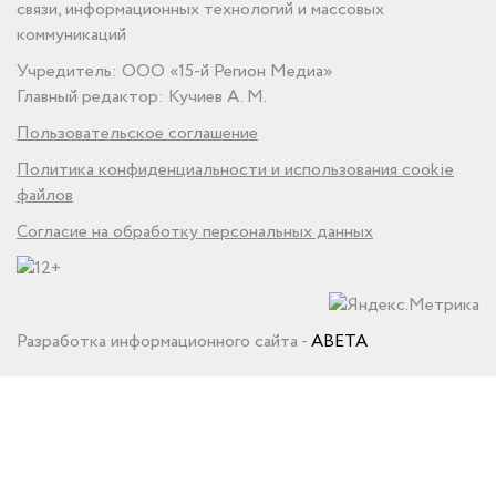
связи, информационных технологий и массовых
коммуникаций
Учредитель: ООО «15-й Регион Медиа»
Главный редактор: Кучиев А. М.
Пользовательское соглашение
Политика конфиденциальности и использования cookie
файлов
Согласие на обработку персональных данных
Разработка информационного сайта -
ABETA