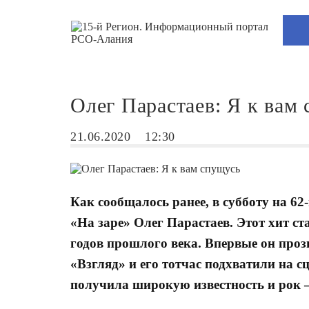
Олег Парастаев: Я к вам
21.06.2020
12:30
Как сообщалось ранее, в субботу на 62
«На заре» Олег Парастаев. Этот хит с
годов прошлого века. Впервые он про
«Взгляд» и его тотчас подхватили на 
получила широкую известность и рок 