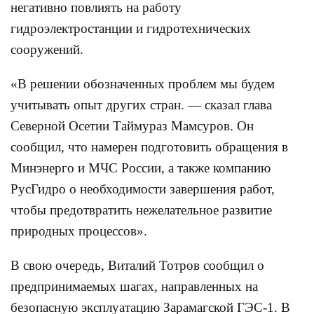
негативно повлиять на работу
гидроэлектростанции и гидротехнических
сооружений.
«В решении обозначенных проблем мы будем
учитывать опыт других стран. — сказал глава
Северной Осетии Таймураз Мамсуров. Он
сообщил, что намерен подготовить обращения в
Минэнерго и МЧС России, а также компанию
РусГидро о необходимости завершения работ,
чтобы предотвратить нежелательное развитие
природных процессов».
В свою очередь, Виталий Тотров сообщил о
предпринимаемых шагах, направленных на
безопасную эксплуатацию Зарамагской ГЭС-1. В