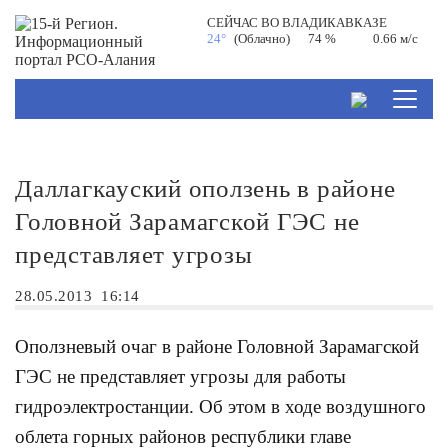
СЕЙЧАС ВО
ВЛАДИКАВКАЗЕ
24°
(Облачно)
74 %
0.66 м/с
Даллагкауский оползень в районе
Головной Зарамагской ГЭС не
представляет угрозы
28.05.2013
16:14
Оползневый очаг в районе Головной Зарамагской
ГЭС не представляет угрозы для работы
гидроэлектростанции. Об этом в ходе воздушного
облета горных районов республики главе