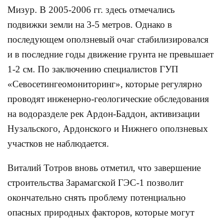
Мизур. В 2005-2006 гг. здесь отмечались
подвижки земли на 3-5 метров. Однако в
последующем оползневый очаг стабилизировался
и в последние годы движение грунта не превышает
1-2 см. По заключению специалистов ГУП
«Севосетингеомониторинг», которые регулярно
проводят инженерно-геологические обследования
на водоразделе рек Ардон-Баддон, активизации
Нузальского, Ардонского и Нижнего оползневых
участков не наблюдается.
Виталий Тотров вновь отметил, что завершение
строительства Зарамагской ГЭС-1 позволит
окончательно снять проблему потенциально
опасных природных факторов, которые могут