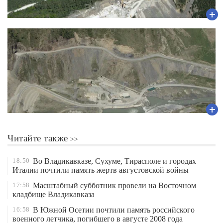
Читайте также
18:50
Во Владикавказе, Сухуме, Тирасполе и городах
Италии почтили память жертв августовской войны
17:58
Масштабный субботник провели на Восточном
кладбище Владикавказа
16:58
В Южной Осетии почтили память российского
военного летчика, погибшего в августе 2008 года