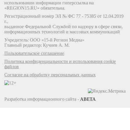
использовании информации гиперссылка на
«REGION15.RU» обязательна.
Регистрационный номер ЭЛ № ФС 77 - 75385 от 12.04.2019
г.,
выданное Федеральной Службой по надзору в сфере связи,
информационных технологий и массовых коммуникаций
Учредитель: ООО «15-й Регион Медиа»
Главный редактор: Кучиев А. М.
Пользовательское соглашение
Политика конфиденциальности и использования cookie
файлов
Согласие на обработку персональных данных
Разработка информационного сайта -
ABETA