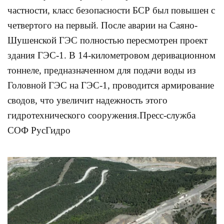
частности, класс безопасности БСР был повышен с
четвертого на первый. После аварии на Саяно-
Шушенской ГЭС полностью пересмотрен проект
здания ГЭС-1. В 14-километровом деривационном
тоннеле, предназначенном для подачи воды из
Головной ГЭС на ГЭС-1, проводится армирование
сводов, что увеличит надежность этого
гидротехнического сооружения.Пресс-служба
СОФ РусГидро