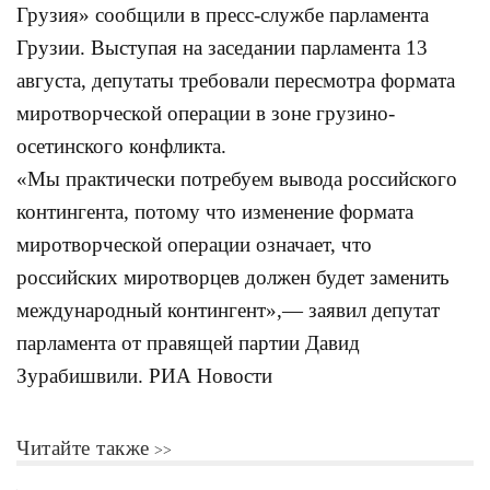
Грузия» сообщили в пресс-службе парламента
Грузии. Выступая на заседании парламента 13
августа, депутаты требовали пересмотра формата
миротворческой операции в зоне грузино-
осетинского конфликта.
«Мы практически потребуем вывода российского
контингента, потому что изменение формата
миротворческой операции означает, что
российских миротворцев должен будет заменить
международный контингент»,— заявил депутат
парламента от правящей партии Давид
Зурабишвили. РИА Новости
Читайте также