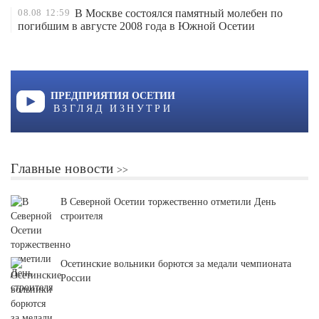
08.08
12:59
В Москве состоялся памятный молебен по
погибшим в августе 2008 года в Южной Осетии
ПРЕДПРИЯТИЯ ОСЕТИИ
ВЗГЛЯД ИЗНУТРИ
Главные новости
В Северной Осетии торжественно отметили День
строителя
Осетинские вольники борются за медали чемпионата
России