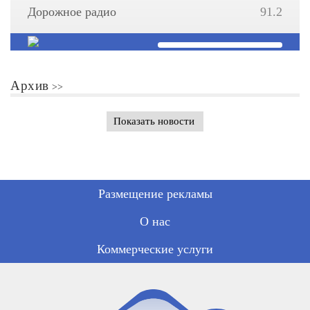
Дорожное радио
91.2
Архив
Показать новости
Размещение рекламы
О нас
Коммерческие услуги