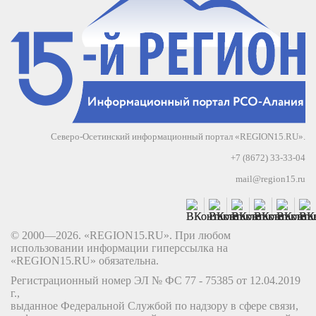
Северо-Осетинский информационный портал «REGION15.RU».
+7 (8672) 33-33-04
mail@region15.ru
© 2000—2026. «REGION15.RU». При любом
использовании информации гиперссылка на
«REGION15.RU» обязательна.
Регистрационный номер ЭЛ № ФС 77 - 75385 от 12.04.2019
г.,
выданное Федеральной Службой по надзору в сфере связи,