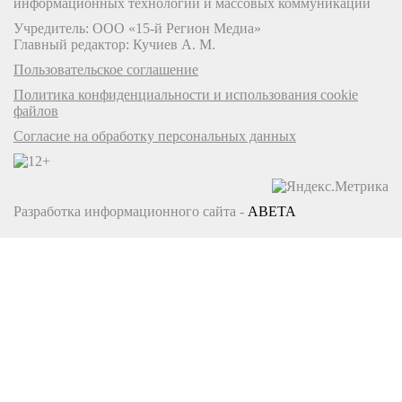
информационных технологий и массовых коммуникаций
Учредитель: ООО «15-й Регион Медиа»
Главный редактор: Кучиев А. М.
Пользовательское соглашение
Политика конфиденциальности и использования cookie
файлов
Согласие на обработку персональных данных
Разработка информационного сайта -
ABETA