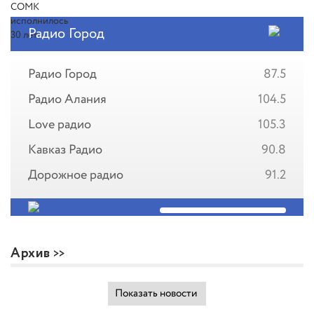
Радио Город
Радио Город
87.5
Радио Алания
104.5
Love радио
105.3
Кавказ Радио
90.8
Дорожное радио
91.2
Архив
Показать новости