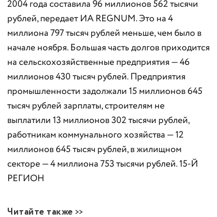
2004 года составила 96 миллионов 562 тысячи
рублей, передает ИА REGNUM. Это на 4
миллиона 797 тысяч рублей меньше, чем было в
начале ноября. Большая часть долгов приходится
на сельскохозяйственные предприятия — 46
миллионов 430 тысяч рублей. Предприятия
промышленности задолжали 15 миллионов 645
тысяч рублей зарплаты, строителям не
выплатили 13 миллионов 302 тысячи рублей,
работникам коммунального хозяйства — 12
миллионов 645 тысяч рублей, в жилищном
секторе — 4 миллиона 753 тысячи рублей. 15-Й
РЕГИОН
Читайте также