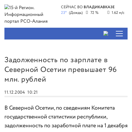
СЕЙЧАС ВО
ВЛАДИКАВКАЗЕ
23°
(Дождь)
72 %
1.62 м/с
Задолженность по зарплате в
Северной Осетии превышает 96
млн. рублей
11.12.2004
10:21
В Северной Осетии, по сведениям Комитета
государственной статистики республики,
задолженность по заработной плате на 1 декабря