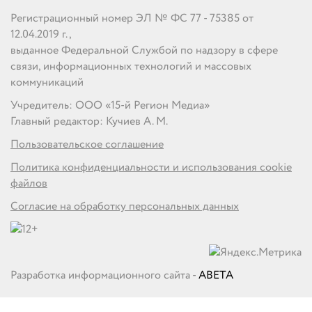
Регистрационный номер ЭЛ № ФС 77 - 75385 от
12.04.2019 г.,
выданное Федеральной Службой по надзору в сфере
связи, информационных технологий и массовых
коммуникаций
Учредитель: ООО «15-й Регион Медиа»
Главный редактор: Кучиев А. М.
Пользовательское соглашение
Политика конфиденциальности и использования cookie
файлов
Согласие на обработку персональных данных
Разработка информационного сайта -
ABETA