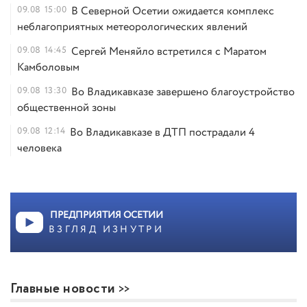
09.08
15:00
В Северной Осетии ожидается комплекс
неблагоприятных метеорологических явлений
09.08
14:45
Сергей Меняйло встретился с Маратом
Камболовым
09.08
13:30
Во Владикавказе завершено благоустройство
общественной зоны
09.08
12:14
Во Владикавказе в ДТП пострадали 4
человека
ПРЕДПРИЯТИЯ ОСЕТИИ
ВЗГЛЯД ИЗНУТРИ
Главные новости