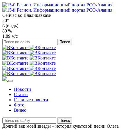
Сейчас во
Владикавказе
20°
(Дождь)
89 %
1.89 м/с
Новости
Статьи
Главные новости
Фото
Видео
Долгий век моей звезды – история культовой песни Олега