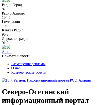
Радио Город
87.5
Радио Алания
104.5
Love радио
105.3
Кавказ Радио
90.8
Дорожное радио
91.2
Архив
Показать новости
Размещение рекламы
О нас
Коммерческие услуги
Северо-Осетинский
информационный портал