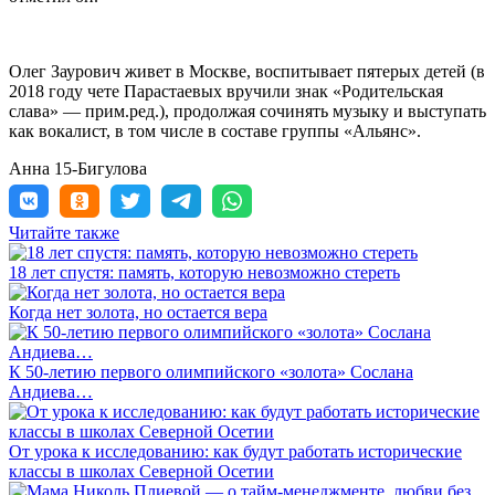
Олег Заурович живет в Москве, воспитывает пятерых детей (в
2018 году чете Парастаевых вручили знак «Родительская
слава» — прим.ред.), продолжая сочинять музыку и выступать
как вокалист, в том числе в составе группы «Альянс».
Анна 15-Бигулова
Читайте также
18 лет спустя: память, которую невозможно стереть
Когда нет золота, но остается вера
К 50-летию первого олимпийского «золота» Сослана
Андиева…
От урока к исследованию: как будут работать исторические
классы в школах Северной Осетии