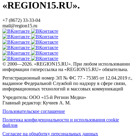
«REGION15.RU».
+7 (8672) 33-33-04
mail@region15.ru
© 2000—2026. «REGION15.RU». При любом использовании
информации гиперссылка на «REGION15.RU» обязательна.
Регистрационный номер ЭЛ № ФС 77 - 75385 от 12.04.2019 г.,
выданное Федеральной Службой по надзору в сфере связи,
информационных технологий и массовых коммуникаций
Учредитель: ООО «15-й Регион Медиа»
Главный редактор: Кучиев А. М.
Пользовательское соглашение
Политика конфиденциальности и использования cookie
файлов
Согласие на обработку персональных данных