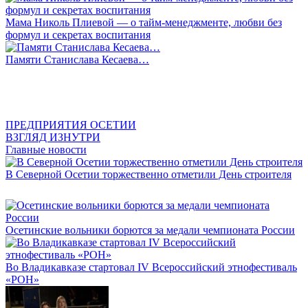
Мама Николь Плиевой — о тайм-менеджменте, любви без
формул и секретах воспитания
Памяти Станислава Кесаева…
ПРЕДПРИЯТИЯ ОСЕТИИ
ВЗГЛЯД ИЗНУТРИ
Главные новости
В Северной Осетии торжественно отметили День строителя
Осетинские вольники борются за медали чемпионата России
Во Владикавказе стартовал IV Всероссийский этнофестиваль
«РОН»